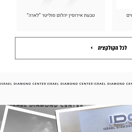
טבעת אירוסין יהלום סוליטר “לארה”
לכל הקולקציה