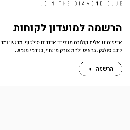
הרשמה למועדון לקוחות
אדיפיסינג אלית קולורס מונפרד אדנדום סילקוף, מרגשי ומר
ליבם סולגק. בראיט ולחת צורק מונחף, בגורמי מגמש.
הרשמה