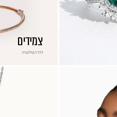
צמידים
לכל הקולקציה