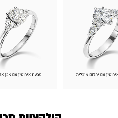
רוסין עם יהלום אובלית
טבעת אירוסין עם אבן או