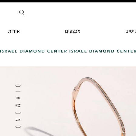
יטים
מבצעים
אודות