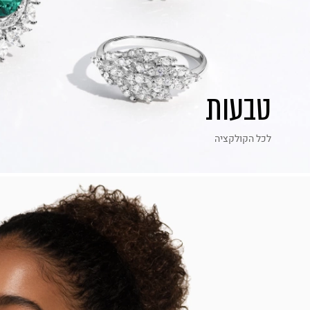
טבעות
לכל הקולקציה