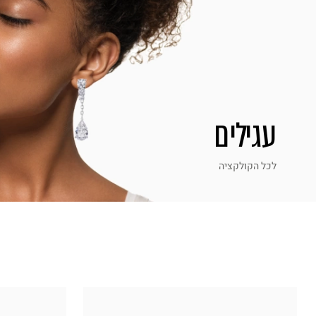
עגילים
מבצעים
לכל הקולקציה
לכל הקולקציה