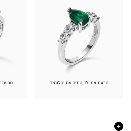
טבעת אמרלד טיפה עם יהלומים
טבעת אי