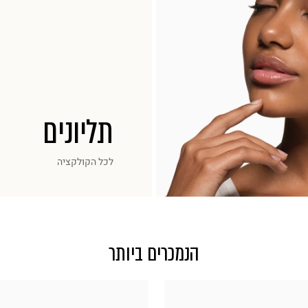
תליונים
לכל הקולקציה
הנמכרים ביותר