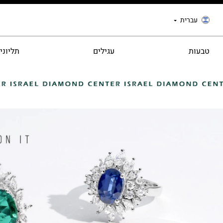
עברית
טבעות
עגילים
תליוני