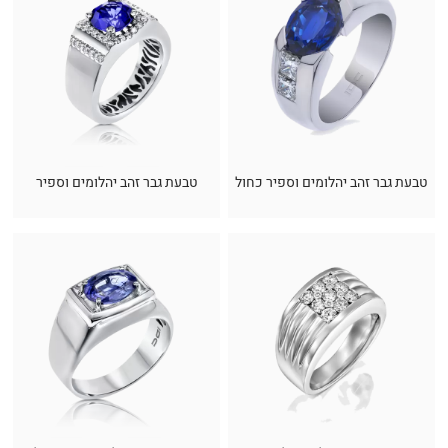
טבעת גבר זהב יהלומים וספיר כחול
טבעת גבר זהב יהלומים וספיר