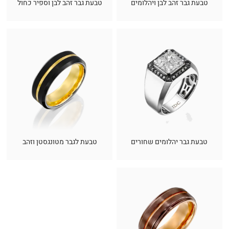
טבעת גבר זהב לבן ויהלומים
טבעת גבר זהב לבן וספיר כחול
טבעת גבר יהלומים שחורים
טבעת לגבר מטונגסטן וזהב