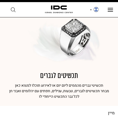
תכשיטים לגברים
תכשיטי גברים מהממים ליום יום או לאירוע תוכלו למצוא כאן
מבחר תכשיטים לגברים, טבעות, עגילים, חפתים עם יהלומים ואבני חן
לכל גבר התכשיט הייחודי לו
מיין