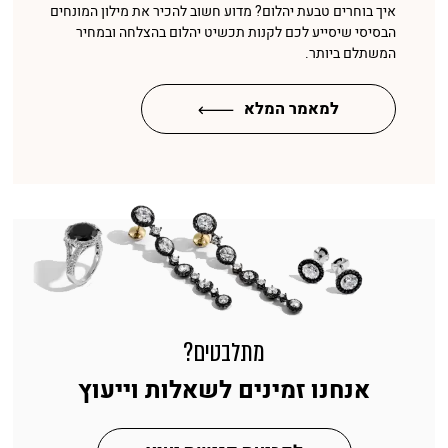
איך בוחרים טבעת יהלום? מדוע חשוב להכיר את מילון המונחים
הבסיסי שיסייע לכם לקנות תכשיט יהלום בהצלחה ובמחיר
המשתלם ביותר.
למאמר המלא
מתלבטים?
אנחנו זמינים לשאלות וייעוץ