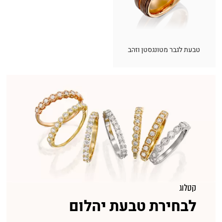
טבעת לגבר מטונגסטן וזהב
קטלוג
לבחירת טבעת יהלום