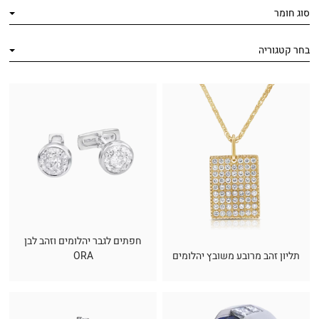
סוג חומר
בחר קטגוריה
חפתים לגבר יהלומים וזהב לבן
תליון זהב מרובע משובץ יהלומים
ORA