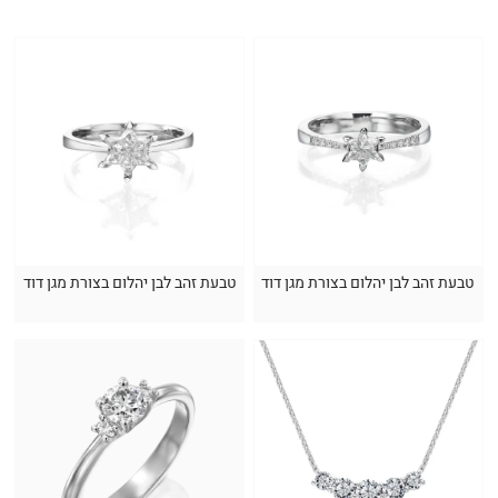
טבעת זהב לבן יהלום בצורת מגן דוד
טבעת זהב לבן יהלום בצורת מגן דוד