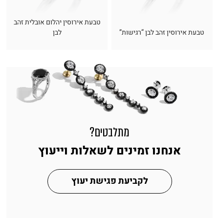
טבעת אירוסין יהלום אובלית זהב
טבעת אירוסין זהב לבן “רגישות”
לבן
מתלבטים?
אנחנו זמינים לשאלות וייעוץ
לקביעת פגישת יעוץ