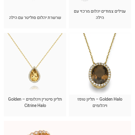
עגילים צמודים יהלום מרכזי עם
הילה
שרשרת יהלום סוליטר עם הילה
Golden Halo – תליון טופז
תליון סיטרין ויהלומים – Golden
ויהלומים
Citrine Halo