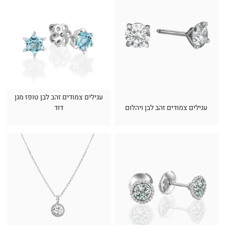
עגילים צמודים זהב לבן טופז מגן
עגילים צמודים זהב לבן ויהלום
דוד