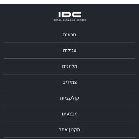
טבעות
עגילים
תליונים
צמידים
קולקציות
מבצעים
תקנון אתר