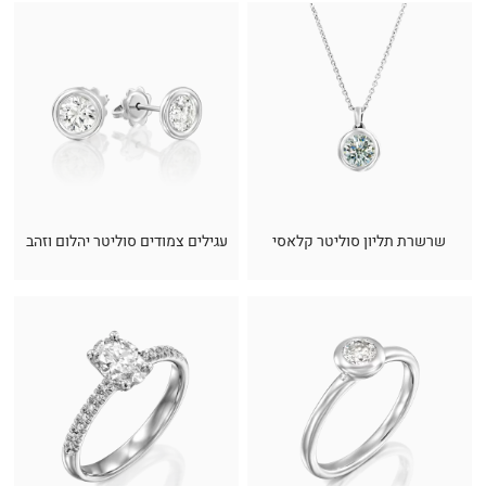
שרשרת תליון סוליטר קלאסי
עגילים צמודים סוליטר יהלום וזהב