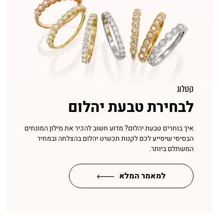
קטלוג
לבחירת טבעת יהלום
איך בוחרים טבעת יהלום? מדוע חשוב להכיר את מילון המונחים
הבסיסי שיסייע לכם לקנות תכשיט יהלום בהצלחה ובמחיר
המשתלם ביותר.
למאמר המלא