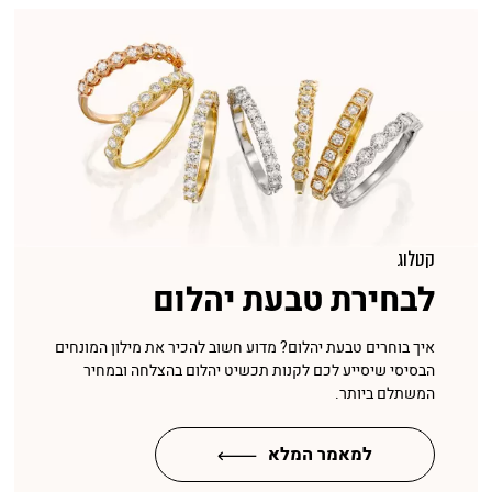
קטלוג
לבחירת טבעת יהלום
איך בוחרים טבעת יהלום? מדוע חשוב להכיר את מילון המונחים
הבסיסי שיסייע לכם לקנות תכשיט יהלום בהצלחה ובמחיר
המשתלם ביותר.
למאמר המלא