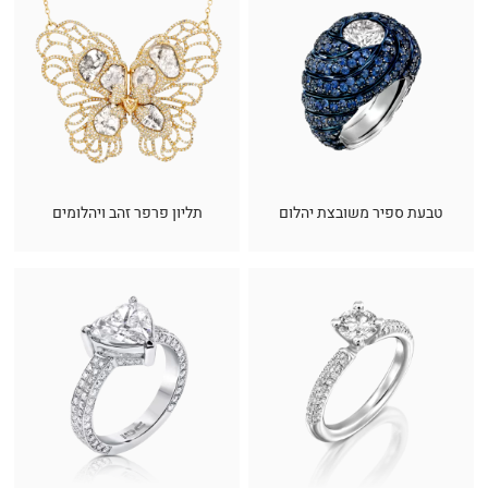
טבעת ספיר משובצת יהלום
תליון פרפר זהב ויהלומים