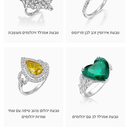
טבעת אירוסין זהב לבן פרינסס
טבעת אמרלד ויהלומים מעוצבת
טבעת יהלום צהוב טיפה עם שתי
טבעת אמרלד לב עם יהלומים
שורות יהלומים