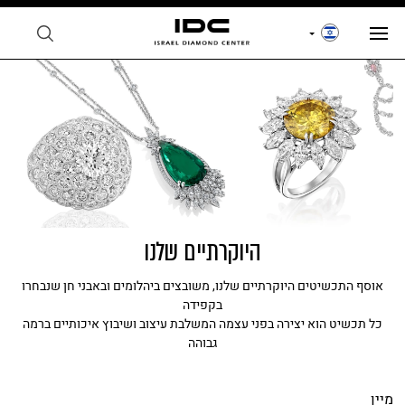
היוקרתיים שלנו
אוסף התכשיטים היוקרתיים שלנו, משובצים ביהלומים ובאבני חן שנבחרו
בקפידה
כל תכשיט הוא יצירה בפני עצמה המשלבת עיצוב ושיבוץ איכותיים ברמה
גבוהה
מיין