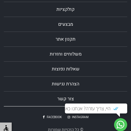
קולקציות
מבצעים
תקנון אתר
משלוחים וחזרות
שאלות נפוצות
הצהרת נגישות
צור קשר
היי, צריך עזרה? אנחנו כאן
FACEBOOK
INSTAGRAM
© כל הזכויות שמורות