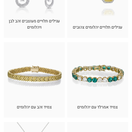
עגילים תלויים מעוצבים זהב לבן
עגילים תלויים יהלומים צהובים
ויהלומים
צמיד אמרלד עם יהלומים
צמיד זהב עם יהלומים