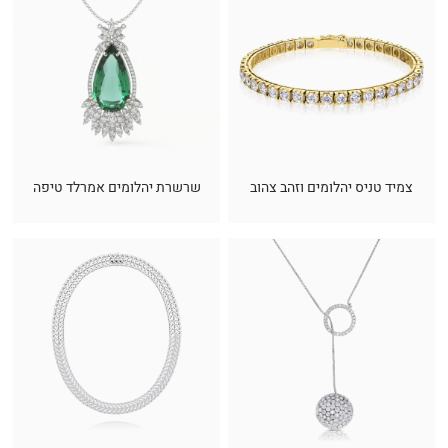
צמיד טניס יהלומים וזהב צהוב
שרשרת יהלומים אמרלד טיפה