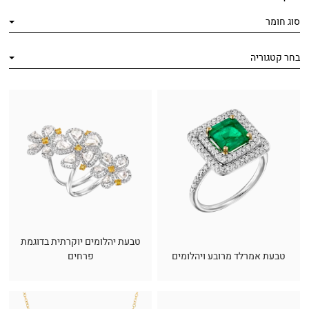
סוג חומר
בחר קטגוריה
טבעת יהלומים יוקרתית בדוגמת
טבעת אמרלד מרובע ויהלומים
פרחים