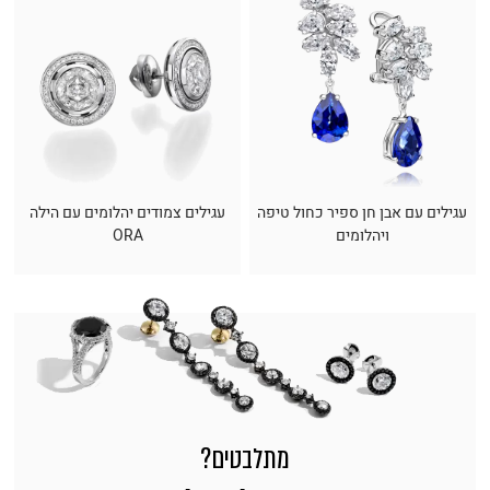
עגילים עם אבן חן ספיר כחול טיפה
עגילים צמודים יהלומים עם הילה
ויהלומים
ORA
מתלבטים?