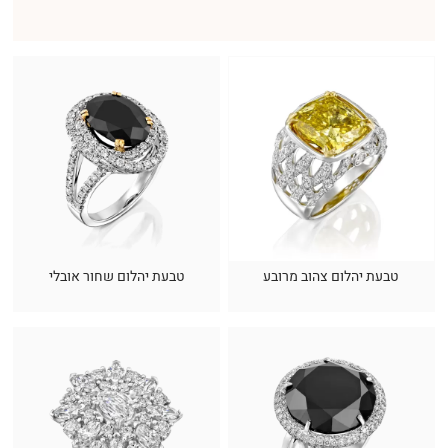
טבעת יהלום צהוב מרובע
טבעת יהלום שחור אובלי