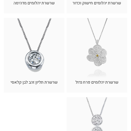
שרשרת יהלומים חישוק וכדור
שרשרת יהלומים מדהימה
שרשרת יהלומים פרח גדול
שרשרת תליון זהב לבן קלאסי