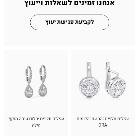
אנחנו זמינים לשאלות וייעוץ
לקביעת פגישת יעוץ
עגילים תלויים זהב עם יהלומים
עגילים תלויים יהלום טיפה מוקף
ORA
הילה