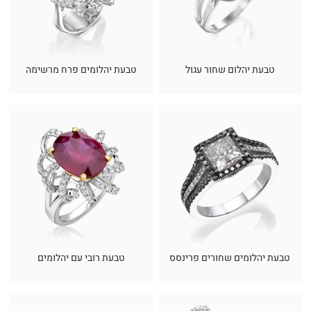
טבעת יהלום שחור עגול
טבעת יהלומים פרח מרשימה
טבעת יהלומים שחורים פרינסס
טבעת רובי עם יהלומים