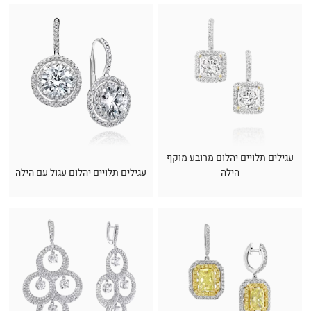
עגילים תלויים יהלום מרובע מוקף
הילה
עגילים תלויים יהלום עגול עם הילה