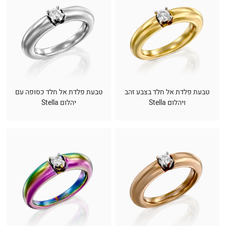
טבעת פלדת אל חלד בצבע זהב
טבעת פלדת אל חלד כסופה עם
ויהלום Stella
יהלום Stella