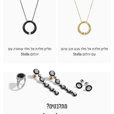
תליון פלדת אל חלד צבע זהב צהוב
תליון פלדת אל חלד שחורה עם
עם יהלום Stella
יהלום Stella
מתלבטים?