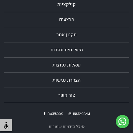
קולקציות
מבצעים
תקנון אתר
משלוחים וחזרות
שאלות נפוצות
הצהרת נגישות
צור קשר
FACEBOOK
INSTAGRAM
© כל הזכויות שמורות