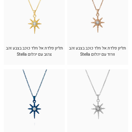
תליון פלדת אל חלד כוכב בצבע זהב
תליון פלדת אל חלד כוכב בצבע זהב
וורוד עם יהלום Stella
צהוב עם יהלום Stella