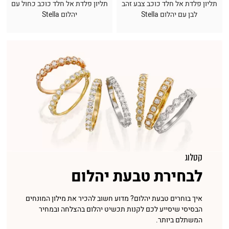
תליון פלדת אל חלד כוכב צבע זהב
תליון פלדת אל חלד כוכב כחול עם
לבן עם יהלום Stella
יהלום Stella
קטלוג
לבחירת טבעת יהלום
איך בוחרים טבעת יהלום? מדוע חשוב להכיר את מילון המונחים
הבסיסי שיסייע לכם לקנות תכשיט יהלום בהצלחה ובמחיר
המשתלם ביותר.