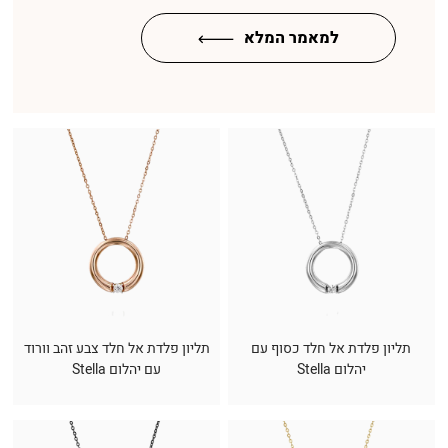
למאמר המלא
תליון פלדת אל חלד כסוף עם
תליון פלדת אל חלד צבע זהב וורוד
יהלום Stella
עם יהלום Stella