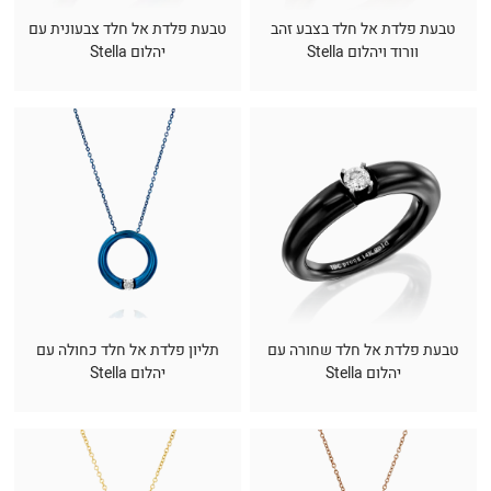
טבעת פלדת אל חלד בצבע זהב
טבעת פלדת אל חלד צבעונית עם
וורוד ויהלום Stella
יהלום Stella
טבעת פלדת אל חלד שחורה עם
תליון פלדת אל חלד כחולה עם
יהלום Stella
יהלום Stella