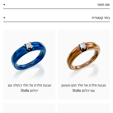
סוג חומר
בחר קטגוריה
טבעת פלדת אל חלד חום מעושן
טבעת פלדת אל חלד כחולה עם
עם יהלום Stella
יהלום Stella