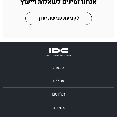
אנחנו זמינים לשאלות וייעוץ
לקביעת פגישת יעוץ
טבעות
עגילים
תליונים
צמידים