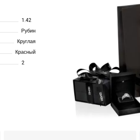
1.42
Рубин
Круглая
Красный
2