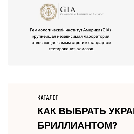
Геммологический институт Америки (GIA) -
крупнейшая независимая лаборатория,
отвечающая самым строгим стандартам
тестирования алмазов.
КАТАЛОГ
КАК ВЫБРАТЬ УКР
БРИЛЛИАНТОМ?