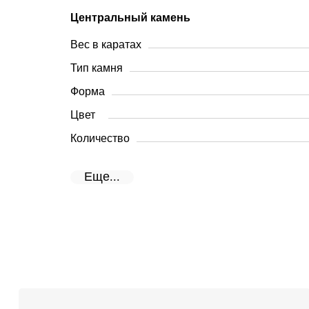
Центральный камень
Вес в каратах
Тип камня
Форма
Цвет
Количество
Еще...