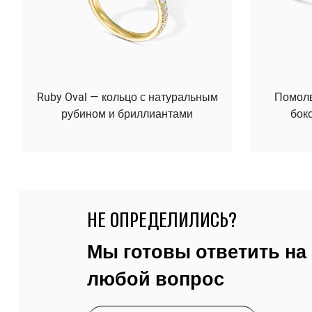
Ruby Oval — кольцо с натуральным
Помолво
рубином и бриллиантами
бок
НЕ ОПРЕДЕЛИЛИСЬ?
Мы готовы ответить на
любой вопрос