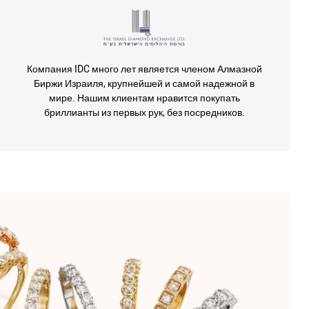
Компания IDC много лет является членом Алмазной
Биржи Израиля, крупнейшей и самой надежной в
мире. Нашим клиентам нравится покупать
бриллианты из первых рук, без посредников.