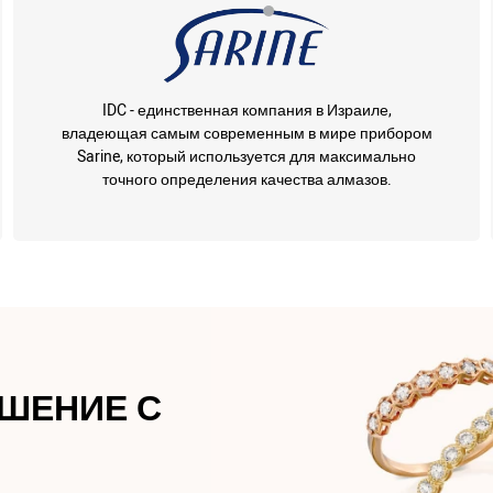
IDC - единственная компания в Израиле,
владеющая самым современным в мире прибором
Sarine, который используется для максимально
точного определения качества алмазов.
АШЕНИЕ С