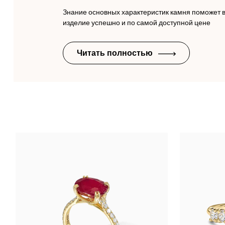
Знание основных характеристик камня поможет 
изделие успешно и по самой доступной цене
Читать полностью