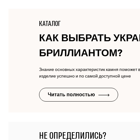
КАТАЛОГ
КАК ВЫБРАТЬ УКР
БРИЛЛИАНТОМ?
Знание основных характеристик камня поможет 
изделие успешно и по самой доступной цене
Читать полностью
НЕ ОПРЕДЕЛИЛИСЬ?