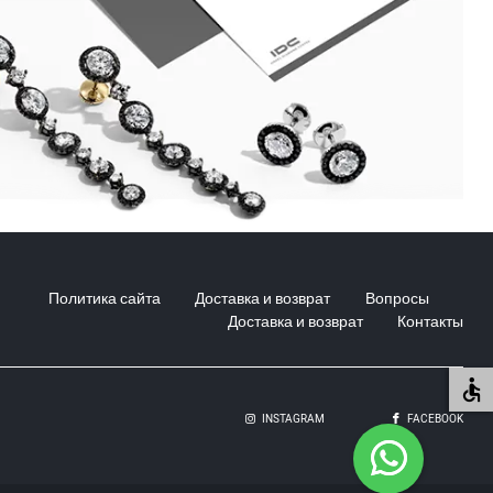
Политика сайта
Доставка и возврат
Вопросы
Доставка и возврат
Контакты
INSTAGRAM
FACEBOOK