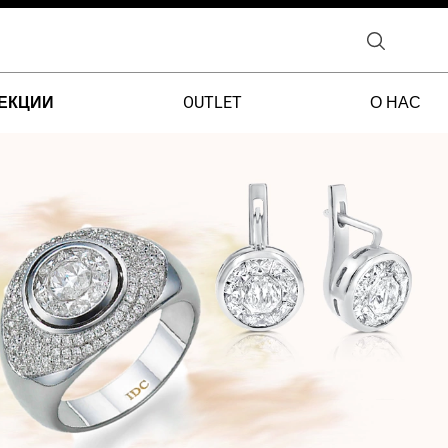
ЕКЦИИ
OUTLET
О НАС