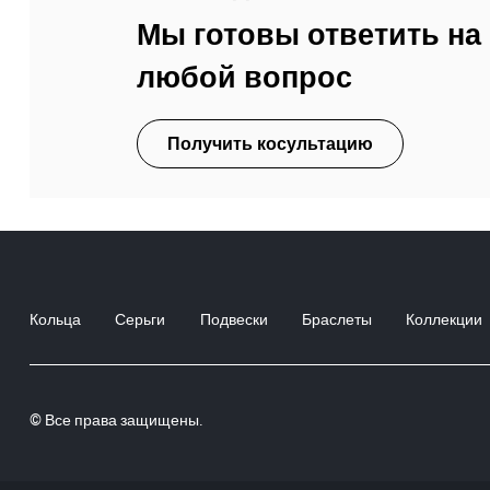
Мы готовы ответить на
любой вопрос
Получить косультацию
Кольца
Серьги
Подвески
Браслеты
Коллекции
© Все права защищены.