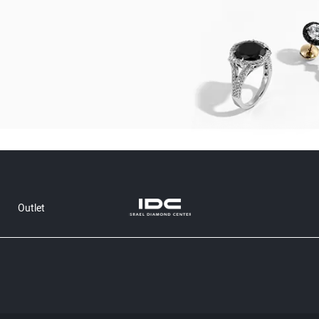
Outlet