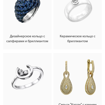
Дизайнерское кольцо с
Керамическое кольцо с
сапфирами и бриллиантом
бриллиантом
Серьги “Капли” с камнем