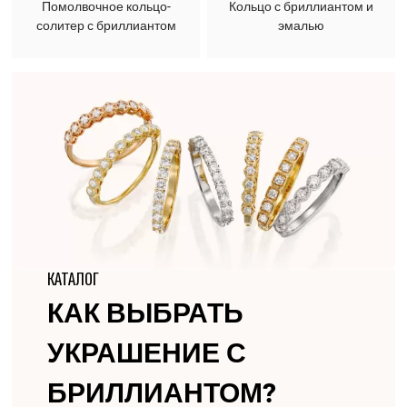
Помолвочное кольцо-
Кольцо с бриллиантом и
солитер с бриллиантом
эмалью
КАТАЛОГ
КАК ВЫБРАТЬ
УКРАШЕНИЕ С
БРИЛЛИАНТОМ?