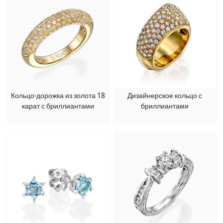
Кольцо-дорожка из золота 18
Дизайнерское кольцо с
карат с бриллиантами
бриллиантами