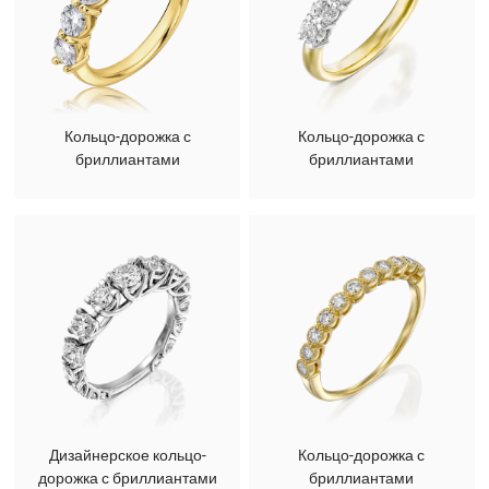
Кольцо-дорожка с
Кольцо-дорожка с
бриллиантами
бриллиантами
Дизайнерское кольцо-
Кольцо-дорожка с
дорожка с бриллиантами
бриллиантами