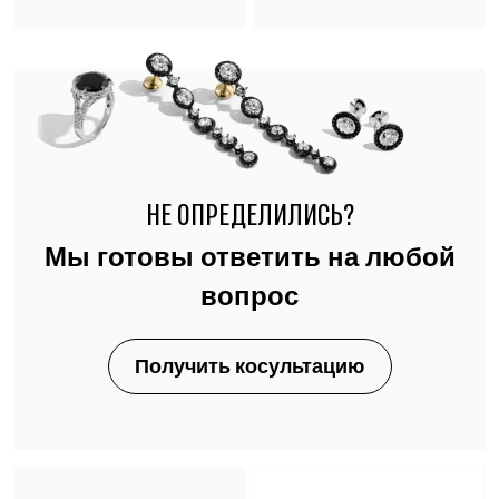
НЕ ОПРЕДЕЛИЛИСЬ?
Мы готовы ответить на любой
вопрос
Получить косультацию