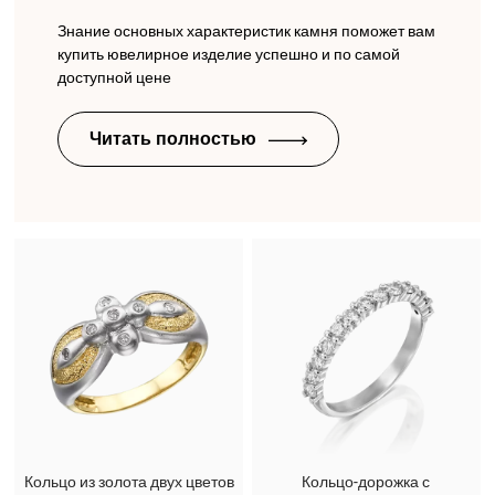
Знание основных характеристик камня поможет вам
купить ювелирное изделие успешно и по самой
доступной цене
Читать полностью
Кольцо из золота двух цветов
Кольцо-дорожка с