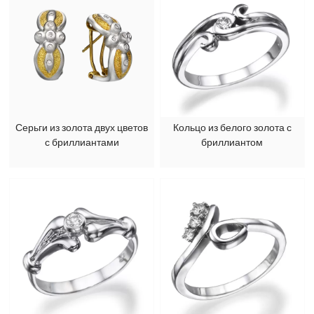
Серьги из золота двух цветов
Кольцо из белого золота с
с бриллиантами
бриллиантом