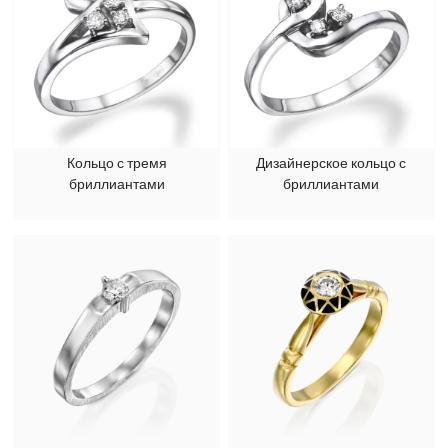
Кольцо с тремя
Дизайнерское кольцо с
бриллиантами
бриллиантами