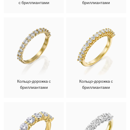
с бриллиантами
бриллиантами
Кольцо-дорожка с
Кольцо-дорожка с
бриллиантами
бриллиантами