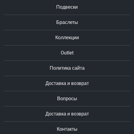
Подвески
Браслеты
Коллекции
Outlet
Политика сайта
Доставка и возврат
Вопросы
Доставка и возврат
Контакты