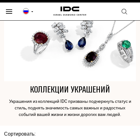
КОЛЛЕКЦИИ УКРАШЕНИЙ
Украшения из коллекций IDC призваны подчеркнуть статус и
стиль, поднять значимость самых важных и радостных
событий вашей жизни и жизни дорогих вам людей.
Сортировать: