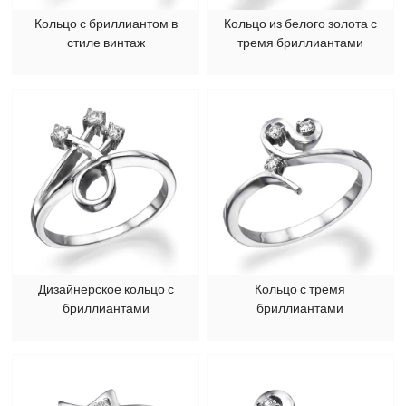
Кольцо с бриллиантом в
Кольцо из белого золота с
стиле винтаж
тремя бриллиантами
Дизайнерское кольцо с
Кольцо с тремя
бриллиантами
бриллиантами