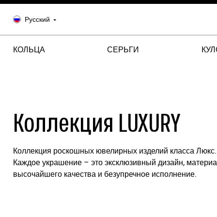
Русский
КОЛЬЦА
СЕРЬГИ
КУ
Коллекция LUXURY
Коллекция роскошных ювелирных изделий класса Люкс.
Каждое украшение – это эксклюзивный дизайн, матери
высочайшего качества и безупречное исполнение.