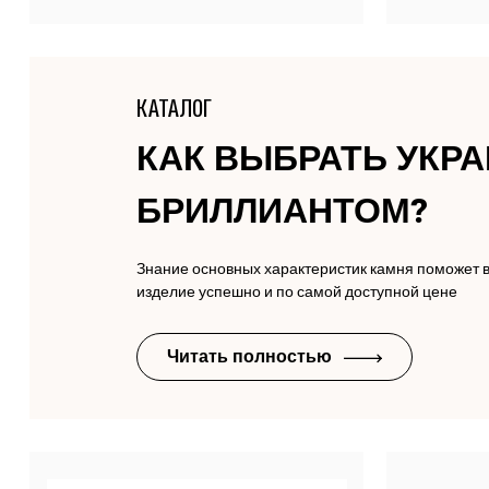
КАТАЛОГ
КАК ВЫБРАТЬ УКР
БРИЛЛИАНТОМ?
Знание основных характеристик камня поможет 
изделие успешно и по самой доступной цене
Читать полностью