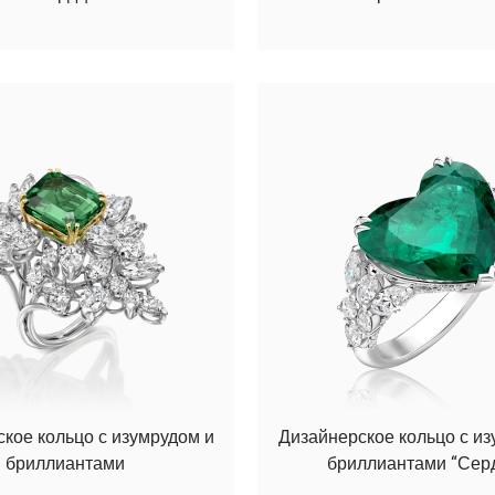
кое кольцо с изумрудом и
Дизайнерское кольцо с из
бриллиантами
бриллиантами “Сер