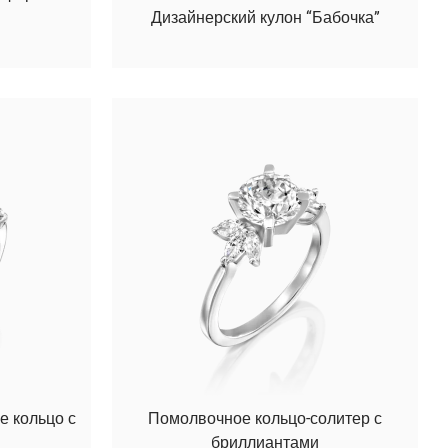
Дизайнерский кулон “Бабочка”
е кольцо с
Помолвочное кольцо-солитер с
бриллиантами