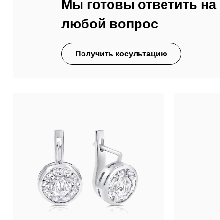
Мы готовы ответить на
любой вопрос
Получить косультацию