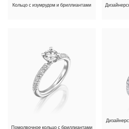
Кольцо с изумрудом и бриллиантами
Дизайнерс
Дизайнерс
Помолвочное кольцо с бриллиантами