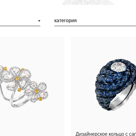
категория
Дизайнерское кольцо с с