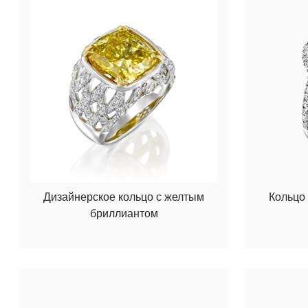
Дизайнерское кольцо с желтым
Кольцо
бриллиантом