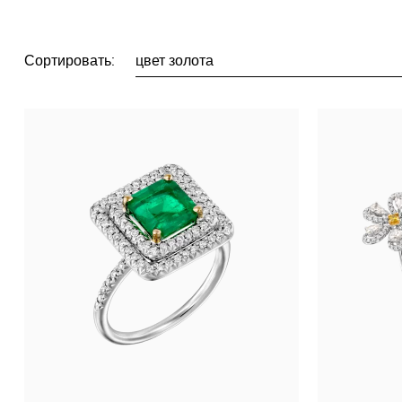
Сортировать:
цвет золота