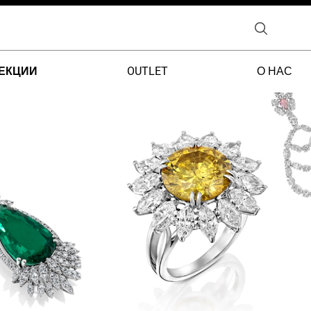
ЕКЦИИ
OUTLET
О НАС