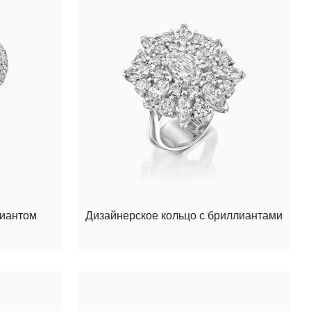
лиантом
Дизайнерское кольцо с бриллиантами