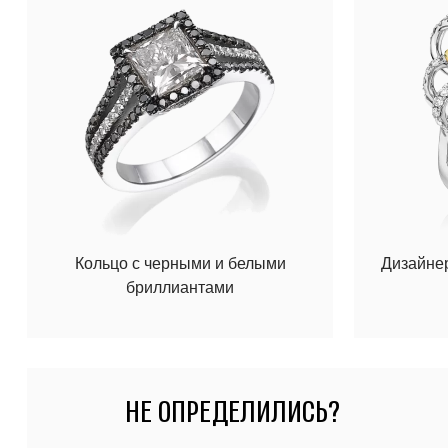
Кольцо с черными и белыми
Дизайнер
бриллиантами
НЕ ОПРЕДЕЛИЛИСЬ?