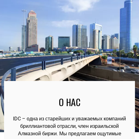
О НАС
IDC – одна из старейших и уважаемых компаний
бриллиантовой отрасли, член израильской
Алмазной биржи. Мы предлагаем ощутимые