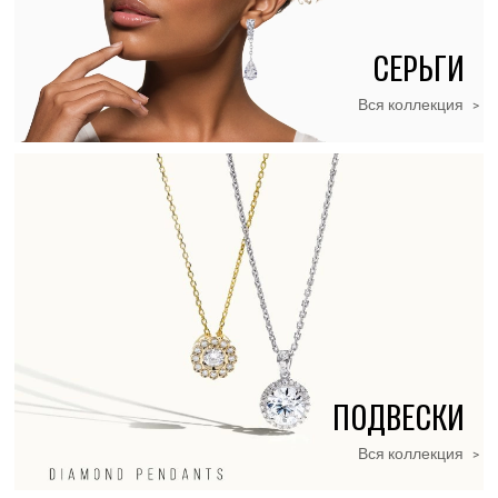
СЕРЬГИ
Вся коллекция
>
ПОДВЕСКИ
SALE
Вся коллекция
>
Вся коллекция
>