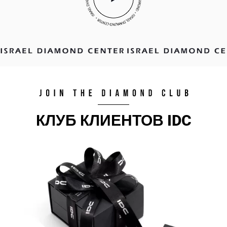
КЛУБ КЛИЕНТОВ IDC