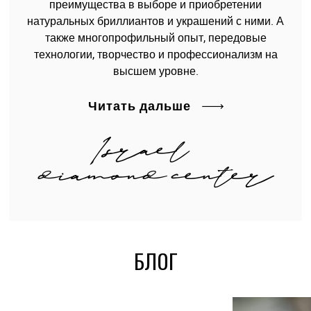
преимущества в выборе и приобретении
натуральных бриллиантов и украшений с ними. А
также многопрофильный опыт, передовые
технологии, творчество и профессионализм на
высшем уровне.
Читать дальше
БЛОГ