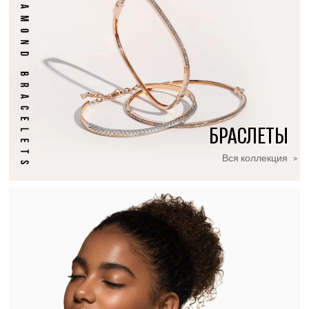
БРАСЛЕТЫ
Вся коллекция
>