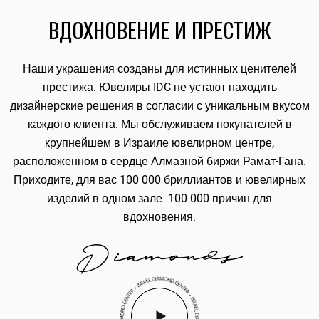
ВДОХНОВЕНИЕ И ПРЕСТИЖ
Наши украшения созданы для истинных ценителей
престижа. Ювелиры IDC не устают находить
дизайнерские решения в согласии с уникальным вкусом
каждого клиента. Мы обслуживаем покупателей в
крупнейшем в Израиле ювелирном центре,
расположенном в сердце Алмазной биржи Рамат-Гана.
Приходите, для вас 100 000 бриллиантов и ювелирных
изделий в одном зале. 100 000 причин для
вдохновения.