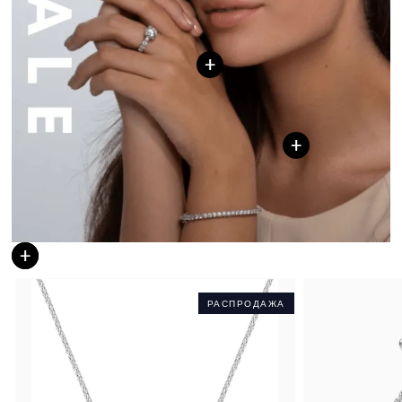
РАСПРОДАЖА