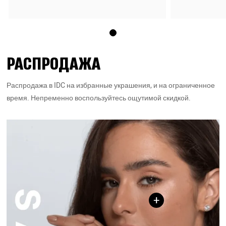
РАСПРОДАЖА
Распродажа в IDC на избранные украшения, и на ограниченное
время. Непременно воспользуйтесь ощутимой скидкой.