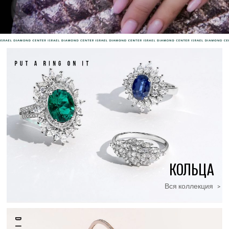
КОЛЬЦА
Вся коллекция
>