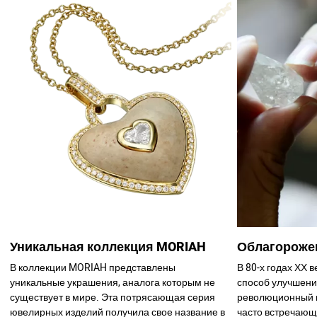
Уникальная коллекция MORIAH
Облагороже
В коллекции MORIAH представлены
В 80-х годах ХХ 
уникальные украшения, аналога которым не
способ улучшени
существует в мире. Эта потрясающая серия
революционный 
ювелирных изделий получила свое название в
часто встречающ