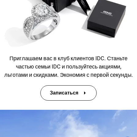
Приглашаем вас в клуб клиентов IDC. Станьте
частью семьи IDC и пользуйтесь акциями,
льготами и скидками. Экономия с первой секунды.
Записаться