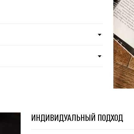
ИНДИВИДУАЛЬНЫЙ ПОДХОД