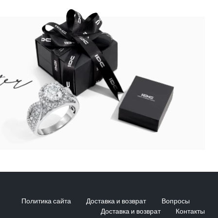
Политика сайта
Доставка и возврат
Вопросы
Доставка и возврат
Контакты