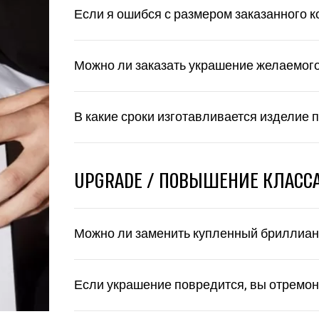
Если я ошибся с размером заказанного к
Можно ли заказать украшение желаемог
В какие сроки изготавливается изделие 
UPGRADE / ПОВЫШЕНИЕ КЛАСС
Можно ли заменить купленный бриллиант
Если украшение повредится, вы отремон