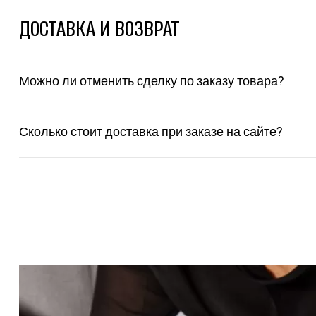
ДОСТАВКА И ВОЗВРАТ
Можно ли отменить сделку по заказу товара?
Сколько стоит доставка при заказе на сайте?