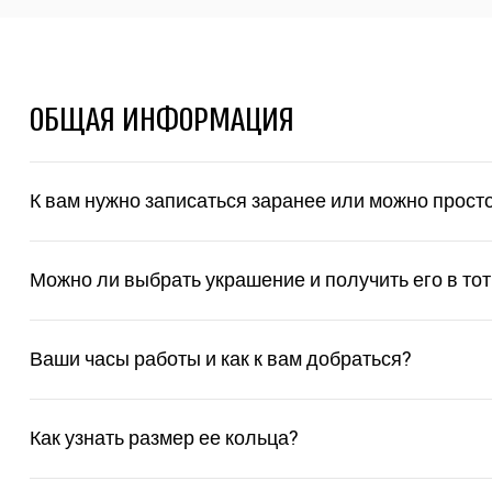
ОБЩАЯ ИНФОРМАЦИЯ
К вам нужно записаться заранее или можно прост
Можно ли выбрать украшение и получить его в тот
Ваши часы работы и как к вам добраться?
Как узнать размер ее кольца?