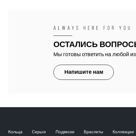
ОСТАЛИСЬ ВОПРОС
Мы готовы ответить на любой из
Напишите нам
Кольца
Серьги
Подвески
Браслеты
Коллекции