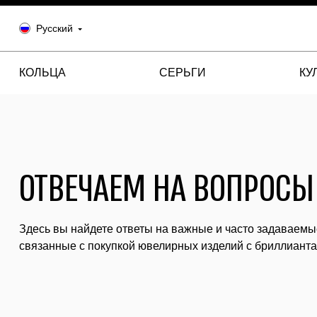
Русский
КОЛЬЦА
СЕРЬГИ
КУ
ОТВЕЧАЕМ НА ВОПРОСЫ
Здесь вы найдете ответы на важные и часто задаваемы
связанные с покупкой ювелирных изделий с бриллианта