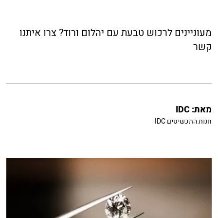
מעוניינים לרכוש טבעת עם יהלום ורוד?
צרו איתנו
קשר
מאת:
IDC
חנות התכשיטים IDC