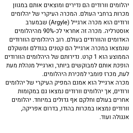
יהלומים וורודים הם נדירים ומוצאים אותם במגוון
מכרות ברחבי העולם. המכרה העיקרי של יהלומים
ורודים הוא מכרה ארגייל (Argyle) שבמערב
אוסטרליה. מכרה זה אחראי לכ-90% מהיהלומים
האדומים והוורודים בעולם. רוב היהלומים הוורודים
שנמצאו במכרה ארגייל הם קטנים בגודלם ומשקלם
הממוצע הוא 1 קרט. נדירותם של היהלומים הוורודים
הופכת אותם למבוקשים ביותר, וארגייל מנהלת מעת
לעת, מכרז פומבי למכירת היהלומים.
מכרה ארגייל הוא אמנם המפיק העיקרי של יהלומים
ורודים, אך יהלומים וורודים נמצאו גם במקומות
אחרים בעולם וחלקם אף גדולים במיוחד. יהלומים
וורודים נמצאו במכרות בהודו, בדרום אפריקה,
אנגולה ועוד.