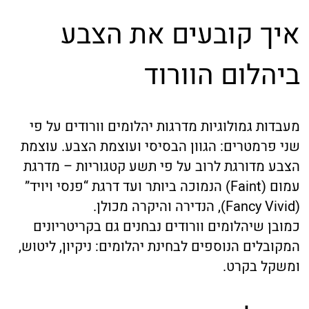
איך קובעים את הצבע
ביהלום הוורוד
מעבדות גמולוגיות מדרגות יהלומים וורודים על פי
שני פרמטרים: הגוון הבסיסי ועוצמת הצבע. עוצמת
הצבע מדורגת לרוב על פי תשע קטגוריות – מדרגת
עמום (Faint) הנמוכה ביותר ועד דרגת “פנסי ויויד”
(Fancy Vivid), הנדירה והיקרה מכולן.
כמובן שיהלומים וורודים נבחנים גם בקריטריונים
המקובלים הנוספים לבחינת יהלומים: ניקיון, ליטוש,
ומשקל בקרט.