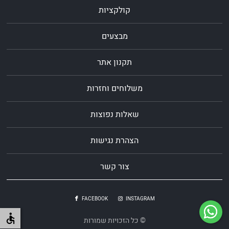
קולקציות
מבצעים
תקנון אתר
משלוחים וחזרות
שאלות נפוצות
הצהרת נגישות
צור קשר
FACEBOOK
INSTAGRAM
© כל הזכויות שמורות