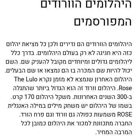
היהלומים הוורודים
המפורסמים
היהלומים הוורודים הם נדירים ולכן כל מציאת יהלום
כזה היא חגיגה לא רק בעולם היהלומים. בדרך כלל
ליהלומים גדולים ומיוחדים מקובל להעניק שם. השם
יכול להיות שם המכרה בו הם נמצאו או שם הבעלים.
היהלום האחרון שנמצא לא מזמן נקרא The Lulo
Rose. היהלום וורוד זה הוא הגדול ביותר שהתגלה
ב-300 השנים האחרונות. משקל היהלום 170 קרט.
בשמו של היהלום יש משחק מילים במילה האנגלית
ROSE משמעות כפולה גם וורוד וגם פרח הורד.
החברה מתכוונת למכור את היהלום כמובן לכל
המרבה המחיר.