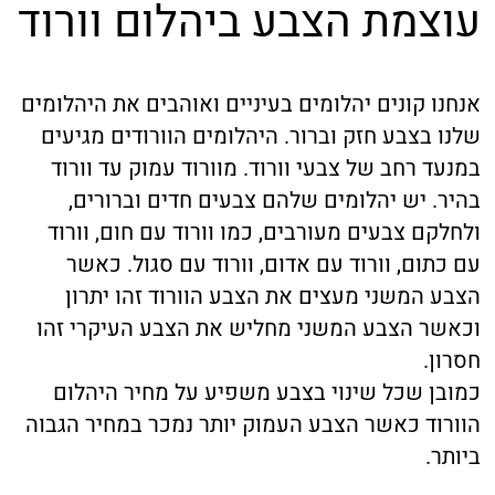
עוצמת הצבע ביהלום וורוד
אנחנו קונים יהלומים בעיניים ואוהבים את היהלומים
שלנו בצבע חזק וברור. היהלומים הוורודים מגיעים
במנעד רחב של צבעי וורוד. מוורוד עמוק עד וורוד
בהיר. יש יהלומים שלהם צבעים חדים וברורים,
ולחלקם צבעים מעורבים, כמו וורוד עם חום, וורוד
עם כתום, וורוד עם אדום, וורוד עם סגול. כאשר
הצבע המשני מעצים את הצבע הוורוד זהו יתרון
וכאשר הצבע המשני מחליש את הצבע העיקרי זהו
חסרון.
כמובן שכל שינוי בצבע משפיע על מחיר היהלום
הוורוד כאשר הצבע העמוק יותר נמכר במחיר הגבוה
ביותר.