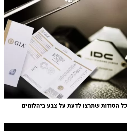
כל הסודות שתרצו לדעת על צבע ביהלומים