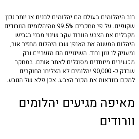
רוב היהלומים בעולם הם יהלומים לבנים או יותר נכון
שקופים. על פי מחקרים 99.5% מהיהלומים הוורודים
מקבלים את הצבע הוורוד עקב שינוי מבני בגביש
היהלום המשנה את האופן שבו היהלום מחזיר אור,
ומעניק לו גוון ורוד. השינויים הם מזעריים ורק
מכשירים מיוחדים מסוגלים לאתר אותם. במחקר
שבדק כ- 90,000 יהלומים לא הצליחו החוקרים
למקם בוודאות את מקור הצבע. אכן פלא של הטבע.
מאיפה מגיעים יהלומים
וורודים