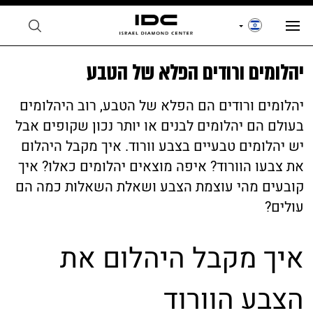
יהלומים ורודים הפלא של הטבע
יהלומים ורודים הם הפלא של הטבע, רוב היהלומים
בעולם הם יהלומים לבנים או יותר נכון שקופים אבל
יש יהלומים טבעיים בצבע וורוד. איך מקבל היהלום
את צבעו הוורוד? איפה מוצאים יהלומים כאלו? איך
קובעים מהי עוצמת הצבע ושאלת השאלות כמה הם
עולים?
איך מקבל היהלום את
הצבע הוורוד