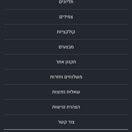
תליונים
צמידים
קולקציות
מבצעים
תקנון אתר
משלוחים וחזרות
שאלות נפוצות
הצהרת נגישות
צור קשר