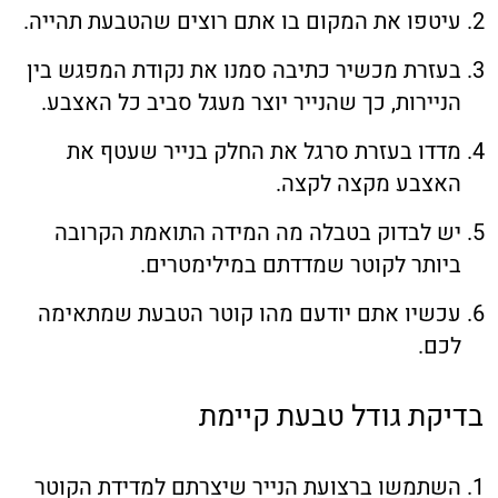
עיטפו את המקום בו אתם רוצים שהטבעת תהייה.
בעזרת מכשיר כתיבה סמנו את נקודת המפגש בין
הניירות, כך שהנייר יוצר מעגל סביב כל האצבע.
מדדו בעזרת סרגל את החלק בנייר שעטף את
האצבע מקצה לקצה.
יש לבדוק בטבלה מה המידה התואמת הקרובה
ביותר לקוטר שמדדתם במילימטרים.
עכשיו אתם יודעם מהו קוטר הטבעת שמתאימה
לכם.
בדיקת גודל טבעת קיימת
השתמשו ברצועת הנייר שיצרתם למדידת הקוטר