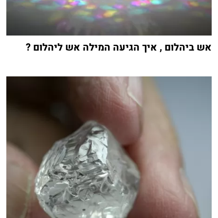
אש ביהלום , איך הגיעה המילה אש ליהלום ?