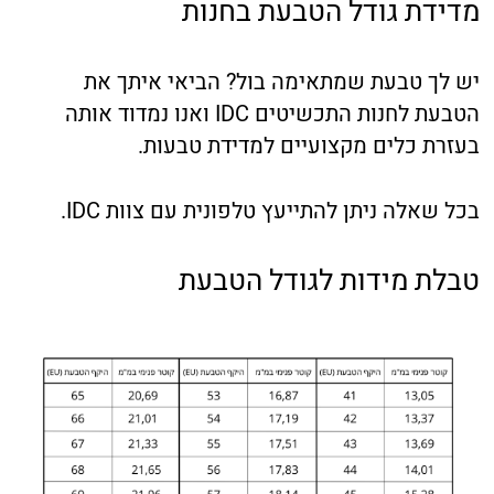
מדידת גודל הטבעת בחנות
יש לך טבעת שמתאימה בול? הביאי איתך את
הטבעת לחנות התכשיטים IDC ואנו נמדוד אותה
בעזרת כלים מקצועיים למדידת טבעות.
בכל שאלה ניתן להתייעץ טלפונית עם צוות IDC.
טבלת מידות לגודל הטבעת