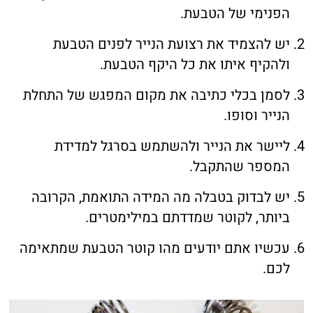
הפנימי של הטבעת.
יש להצמיד את רצועת הנייר לפנים הטבעת
ולהקיף איתו את כל היקף הטבעת.
לסמן בכלי כתיבה את מקום המפגש של התחלת
הנייר וסופו.
ליישר את הנייר ולהשתמש בסרגל למדידת
המספר שהתקבל.
יש לבדוק בטבלה מה המידה התואמת, הקרובה
ביותר, לקוטר שמדדתם במילימטרים.
עכשיו אתם יודעים מהו קוטר הטבעת שמתאימה
לכם.