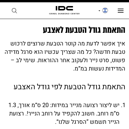
התאמת גודל הטבעת לאצבע
איך אפשר לדעת מה קוטר הטבעת שרוצים לרכוש
טבעת חדשה? כל מה שצריך עכשיו הוא סרגל מדידה
פשוט, סרט נייר ולעקוב אחר ההוראות. שימי לב –
המדידות נעשות במ”מ.
התאמת גודל הטבעת לפי גודל האצבע
יש ליצור רצועה מנייר במידות: 20 ס”מ אורך, 1.3
ס”מ רוחב. חשוב להקפיד על רוחב הנייר!. רצועת
הנייר תשמש “הסרגל שלנו”.