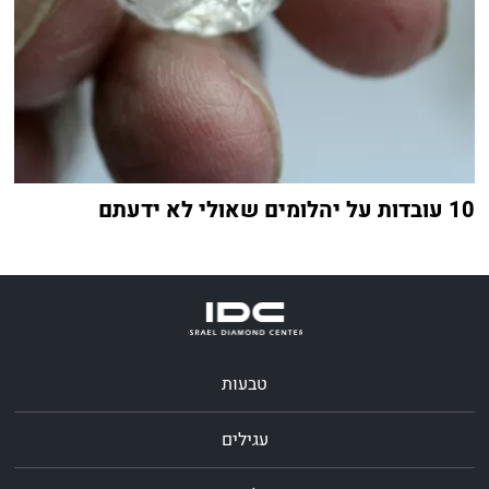
10 עובדות על יהלומים שאולי לא ידעתם
טבעות
עגילים