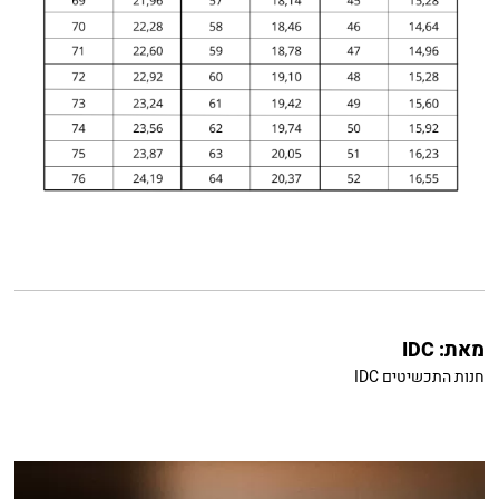
מאת:
IDC
חנות התכשיטים IDC