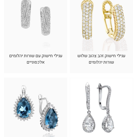
עגילי חישוק זהב צהוב שלוש
עגילי חישוק עם שורות יהלומים
שורות יהלומים
אלכסוניים