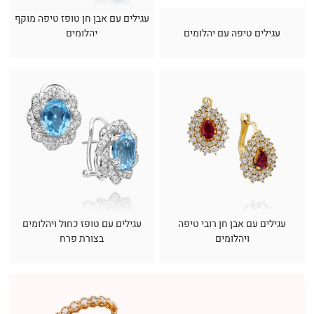
עגילים עם אבן חן טופז טיפה מוקף
עגילים טיפה עם יהלומים
יהלומים
עגילים עם אבן חן רובי טיפה
עגילים עם טופז כחול ויהלומים
ויהלומים
בצורת פרח