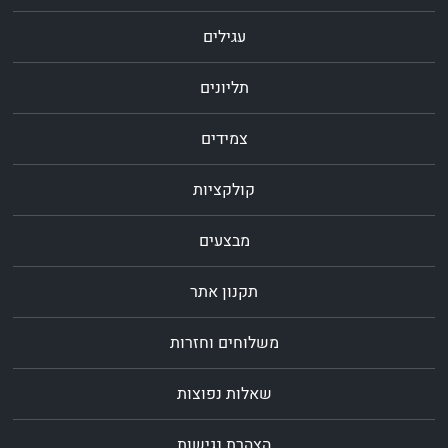
עגילים
תליונים
צמידים
קולקציות
מבצעים
תקנון אתר
משלוחים וחזרות
שאלות נפוצות
הצהרת נגישות