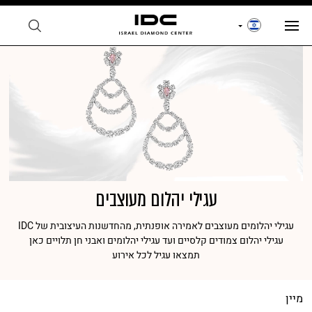
עגילי יהלום מעוצבים
עגילי יהלומים מעוצבים לאמירה אופנתית, מהחדשנות העיצובית של IDC
עגילי יהלום צמודים קלסיים ועד עגילי יהלומים ואבני חן תלויים כאן
תמצאו עגיל לכל אירוע
מיין