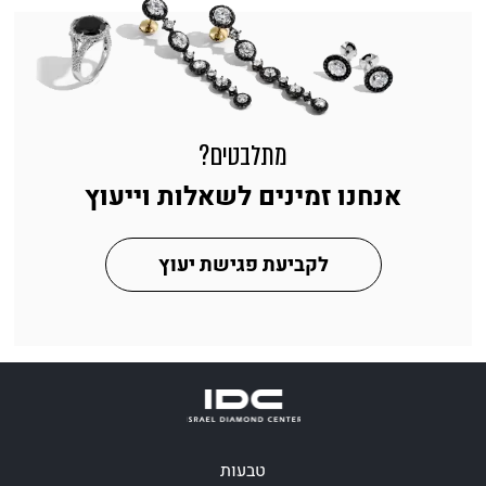
מתלבטים?
אנחנו זמינים לשאלות וייעוץ
לקביעת פגישת יעוץ
טבעות