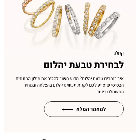
קטלוג
לבחירת טבעת יהלום
איך בוחרים טבעת יהלום? מדוע חשוב להכיר את מילון המונחים
הבסיסי שיסייע לכם לקנות תכשיט יהלום בהצלחה ובמחיר
המשתלם ביותר.
למאמר המלא