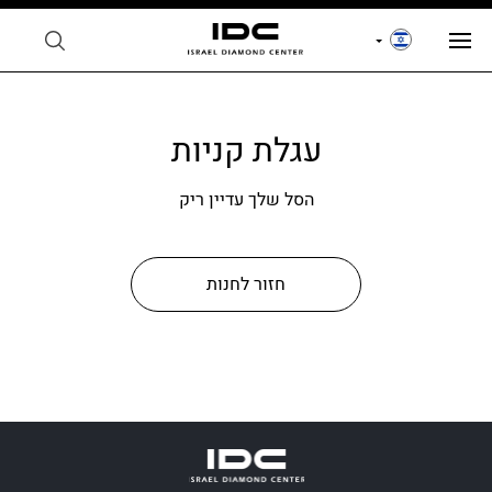
עגלת קניות
הסל שלך עדיין ריק
חזור לחנות