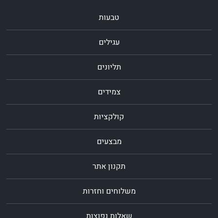
טבעות
עגילים
תליונים
צמידים
קולקציות
מבצעים
תקנון אתר
משלוחים וחזרות
שאלות נפוצות