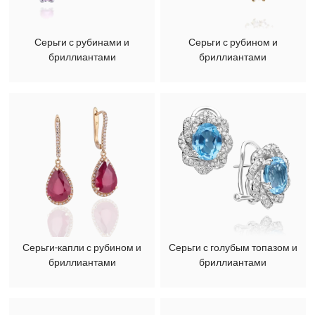
Серьги с рубинами и
Серьги с рубином и
бриллиантами
бриллиантами
Серьги-капли с рубином и
Серьги с голубым топазом и
бриллиантами
бриллиантами