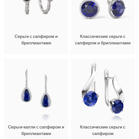
Серьги с сапфиром и
Классические серьги с
бриллиантами
сапфиром и бриллиантами
Серьги-капли с сапфиром и
Классические серьги с
бриллиантами
сапфиром