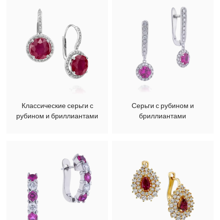
Классические серьги с
Серьги с рубином и
рубином и бриллиантами
бриллиантами