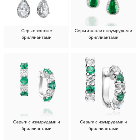
Серьги-капли с
Серьги-капли с изумрудом и
бриллиантами
бриллиантами
Серьги с изумрудами и
Серьги с изумрудами и
бриллиантами
бриллиантами