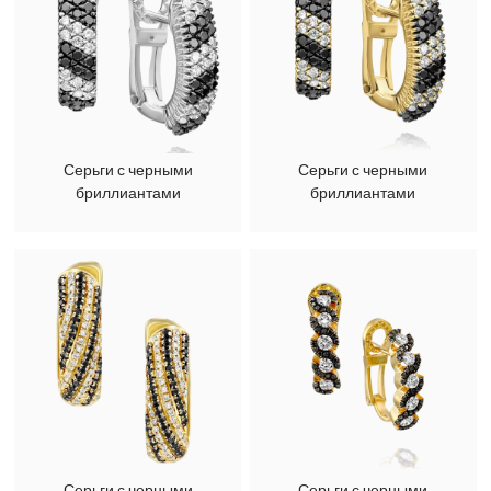
Серьги с черными
Серьги с черными
бриллиантами
бриллиантами
Серьги с черными
Серьги с черными