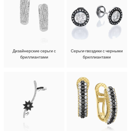
Дизайнерские серьги с
Серьги-гвоздики с черными
бриллиантами
бриллиантами