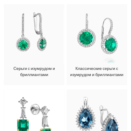
Серьги с изумрудом и
Классические серьги с
бриллиантами
изумрудом и бриллиантами