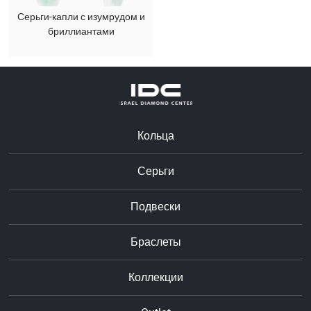
Серьги-капли с изумрудом и
бриллиантами
Кольца
Серьги
Подвески
Браслеты
Коллекции