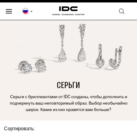
СЕРЬГИ
Серьги с бриллиантами от IDC созданы, чтобы дополнить и
подчеркнуть ваш неповторимый образ. Выбор необычайно
широк. Какие из них нравятся вам больше?
Сортировать: