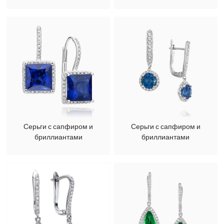
Серьги с сапфиром и
Серьги с сапфиром и
бриллиантами
бриллиантами