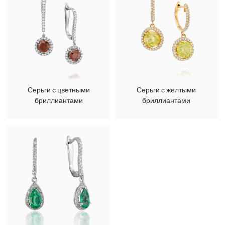
Серьги с цветными
Серьги с желтыми
бриллиантами
бриллиантами