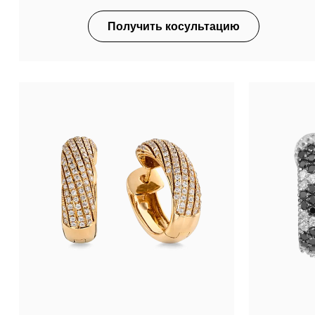
Получить косультацию