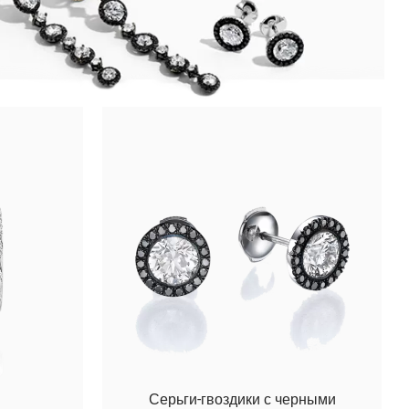
Серьги-гвоздики с черными