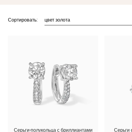
Сортировать:
цвет золота
Серьги-полукольца с бриллиантами
Серьги 