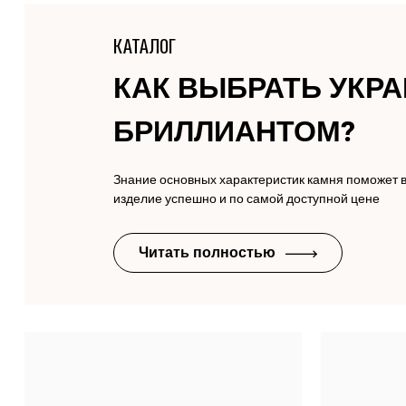
КАТАЛОГ
КАК ВЫБРАТЬ УКР
БРИЛЛИАНТОМ?
Знание основных характеристик камня поможет 
изделие успешно и по самой доступной цене
Читать полностью