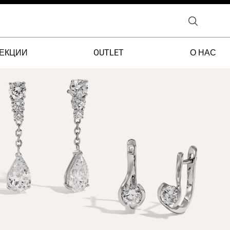
ЕКЦИИ
OUTLET
О НАС