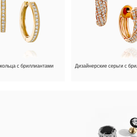
-кольца с бриллиантами
Дизайнерские серьги с бр