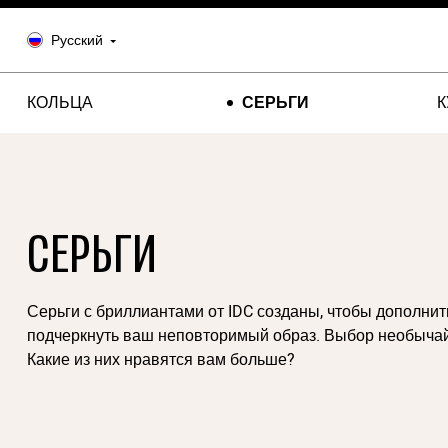
Русский
КОЛЬЦА
СЕРЬГИ
СЕРЬГИ
Серьги с бриллиантами от IDC созданы, чтобы дополнит
подчеркнуть ваш неповторимый образ. Выбор необыча
Какие из них нравятся вам больше?