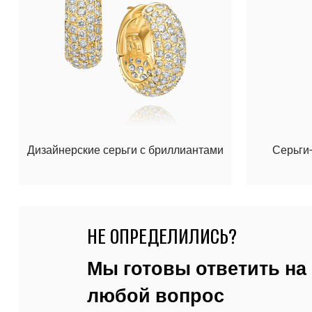
Дизайнерские серьги с бриллиантами
Серьги
НЕ ОПРЕДЕЛИЛИСЬ?
Мы готовы ответить на
любой вопрос