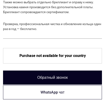
Также можно выбрать отдельно бриллиант и оправу к нему.
Установка камня производится без дополнительной платы.
Бриллиант сопровождается сертификатом.
Проверка, профессиональная чистка и обновление кольца один
раз в год — бесплатно.
Purchase not available for your country
Обратный звонок
WhatsApp чат