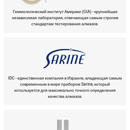
Геммологический институт Америки (GIA) - крупнейшая
независимая лаборатория, отвечающая самым строгим
стандартам тестирования алмазов.
IDC - единственная компания в Израиле, владеющая самым
современным в мире прибором Sarine, который
используется для максимально точного определения
качества алмазов.