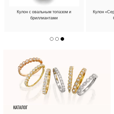
Кулон с овальным топазом и
Кулон «Се
бриллиантами
КАТАЛОГ