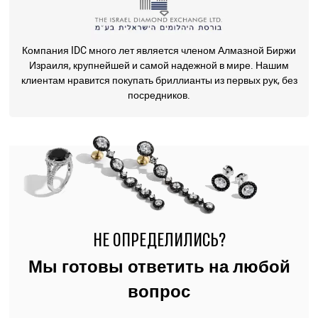
Компания IDC много лет является членом Алмазной Биржи
Израиля, крупнейшей и самой надежной в мире. Нашим
клиентам нравится покупать бриллианты из первых рук, без
посредников.
НЕ ОПРЕДЕЛИЛИСЬ?
Мы готовы ответить на любой
вопрос