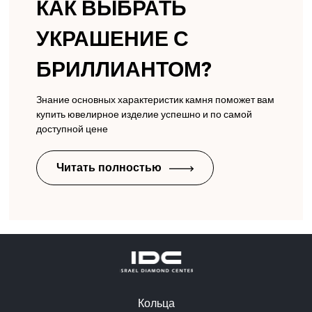
КАК ВЫБРАТЬ
УКРАШЕНИЕ С
БРИЛЛИАНТОМ?
Знание основных характеристик камня поможет вам
купить ювелирное изделие успешно и по самой
доступной цене
Читать полностью
Кольца