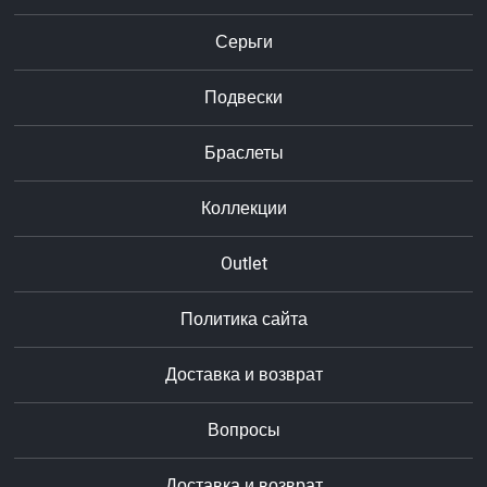
Серьги
Подвески
Браслеты
Коллекции
Outlet
Политика сайта
Доставка и возврат
Вопросы
Доставка и возврат