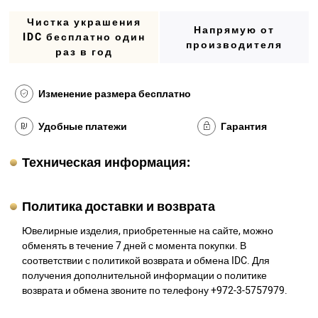
Чистка украшения
Напрямую от
IDC бесплатно один
производителя
раз в год
Изменение размера бесплатно
Удобные платежи
Гарантия
Техническая информация:
Политика доставки и возврата
Ювелирные изделия, приобретенные на сайте, можно
обменять в течение 7 дней с момента покупки. В
соответствии с политикой возврата и обмена IDC. Для
получения дополнительной информации о политике
возврата и обмена звоните по телефону +972-3-5757979.