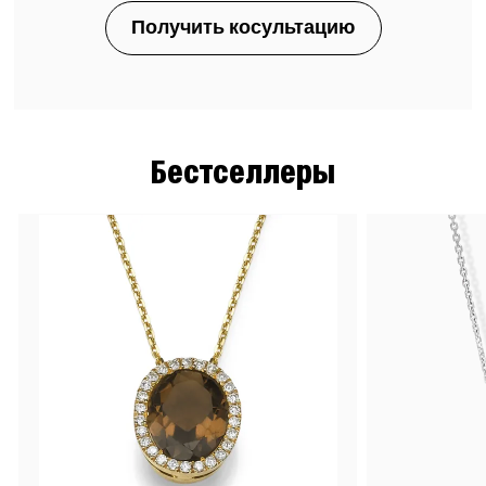
Получить косультацию
Бестселлеры