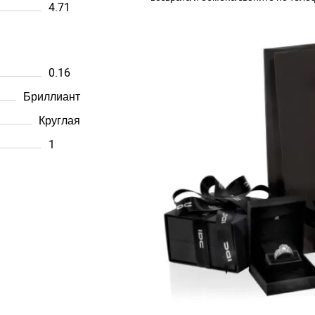
4.71
0.16
Бриллиант
Круглая
1