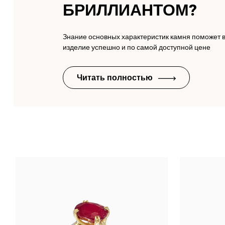
БРИЛЛИАНТОМ?
Знание основных характеристик камня поможет 
изделие успешно и по самой доступной цене
Читать полностью