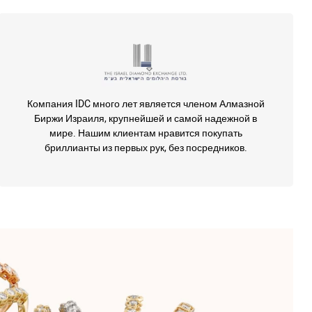
Компания IDC много лет является членом Алмазной
Биржи Израиля, крупнейшей и самой надежной в
мире. Нашим клиентам нравится покупать
бриллианты из первых рук, без посредников.