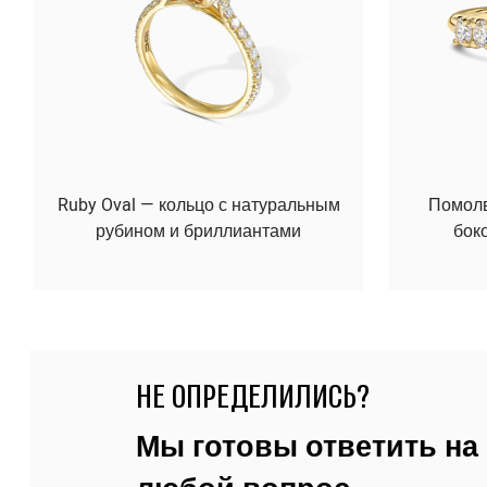
Ruby Oval — кольцо с натуральным
Помолво
рубином и бриллиантами
бок
НЕ ОПРЕДЕЛИЛИСЬ?
Мы готовы ответить на