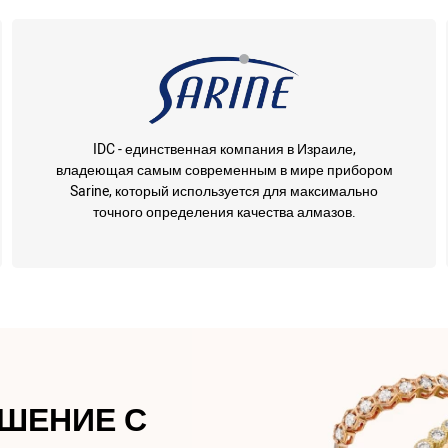
IDC - единственная компания в Израиле,
владеющая самым современным в мире прибором
Sarine, который используется для максимально
точного определения качества алмазов.
АШЕНИЕ С