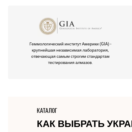
Геммологический институт Америки (GIA) -
крупнейшая независимая лаборатория,
отвечающая самым строгим стандартам
тестирования алмазов.
КАТАЛОГ
КАК ВЫБРАТЬ УКР