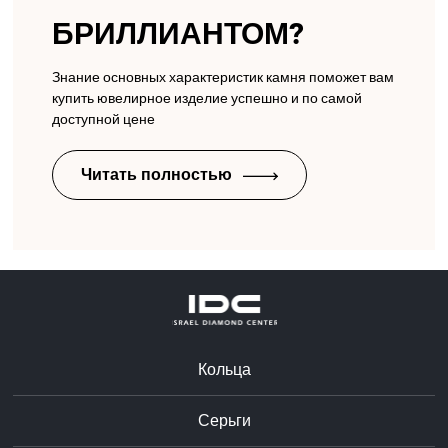
БРИЛЛИАНТОМ?
Знание основных характеристик камня поможет вам
купить ювелирное изделие успешно и по самой
доступной цене
Читать полностью
Кольца
Серьги