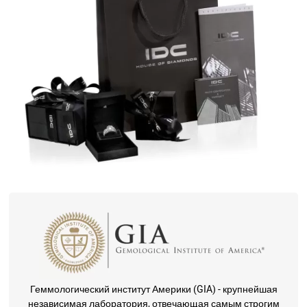
Геммологический институт Америки (GIA) - крупнейшая
независимая лаборатория, отвечающая самым строгим