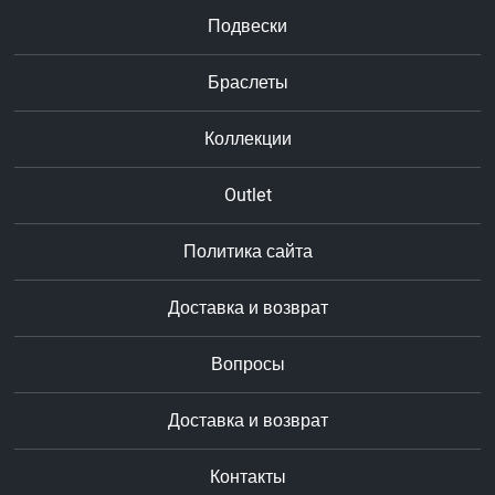
Подвески
Браслеты
Коллекции
Outlet
Политика сайта
Доставка и возврат
Вопросы
Доставка и возврат
Контакты