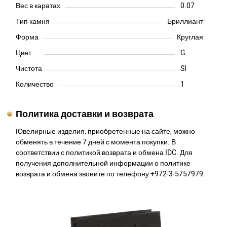
Вес в каратах
0.07
Тип камня
Бриллиант
Форма
Круглая
Цвет
G
Чистота
SI
Количество
1
Политика доставки и возврата
Ювелирные изделия, приобретенные на сайте, можно
обменять в течение 7 дней с момента покупки. В
соответствии с политикой возврата и обмена IDC. Для
получения дополнительной информации о политике
возврата и обмена звоните по телефону +972-3-5757979.