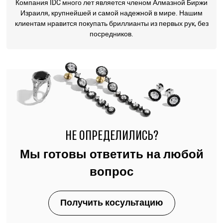
Компания IDC много лет является членом Алмазной Биржи
Израиля, крупнейшей и самой надежной в мире. Нашим
клиентам нравится покупать бриллианты из первых рук, без
посредников.
НЕ ОПРЕДЕЛИЛИСЬ?
Мы готовы ответить на любой
вопрос
Получить косультацию