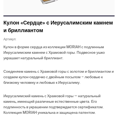
Кулон «Сердце» с Иерусалимским камнем
и бриллиантом
Артикул:
Кулон в форме сердца из коллекции MORIAH с подлинным
Иерусалимским камнем с Храмовой горы. Подвесное ушко
украшает натуральный бриллиант.
Соединяем камень с Храмовой горы с золотом и бриллиантом и
создаем кулон-сердечко с двойным посылом – любовью к
близкому человеку и любовью к Иерусалиму.
Иерусалимский камень с Храмовой горы — натуральный
камень, имеющий различные естественные цвета. Его
подлинность в украшении подтверждается сертификатом.
Коллекция MORIAH уникальна и защищена патентом.