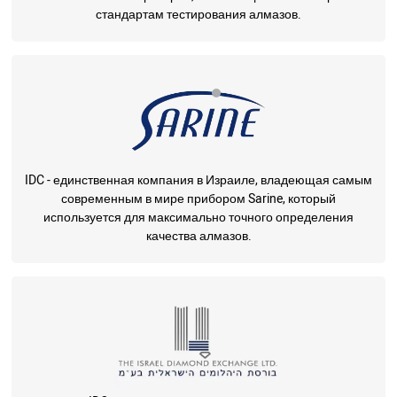
стандартам тестирования алмазов.
IDC - единственная компания в Израиле, владеющая самым
современным в мире прибором Sarine, который
используется для максимально точного определения
качества алмазов.