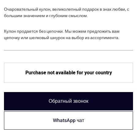
Очаровательный кулон, великолепный подарок в знак любви, с
большим значением и глубоким смыслом.
Кулон продается без цепочки. Мы можем предложить вам
цепочку или шелковый шнурок на выбор из ассортимента.
Purchase not available for your country
Обратный звонок
WhatsApp чат