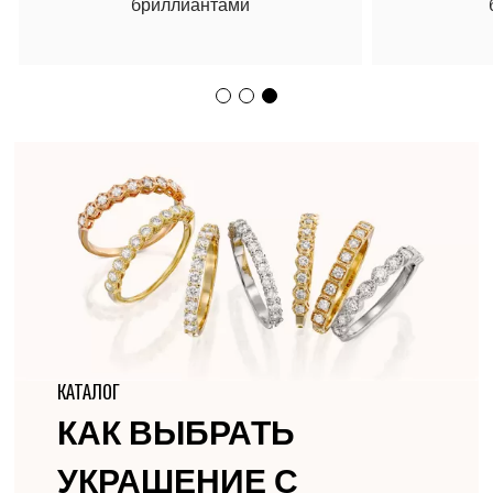
бриллиантами
КАТАЛОГ
КАК ВЫБРАТЬ
УКРАШЕНИЕ С