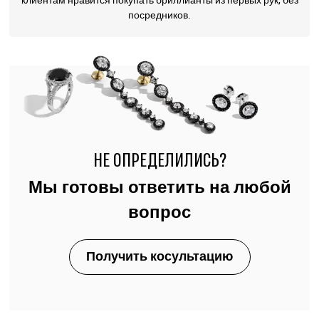
клиентам нравится покупать бриллианты из первых рук, без
посредников.
НЕ ОПРЕДЕЛИЛИСЬ?
Мы готовы ответить на любой
вопрос
Получить косультацию