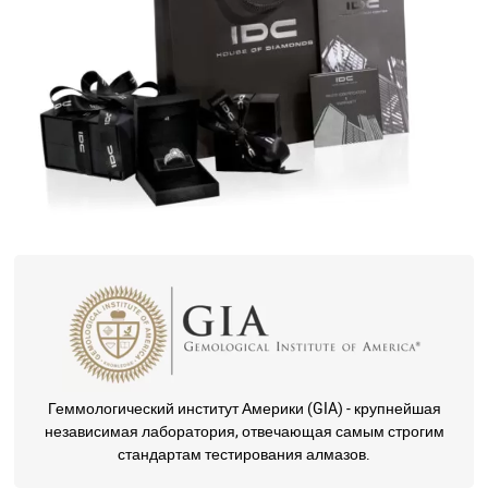
Геммологический институт Америки (GIA) - крупнейшая
независимая лаборатория, отвечающая самым строгим
стандартам тестирования алмазов.