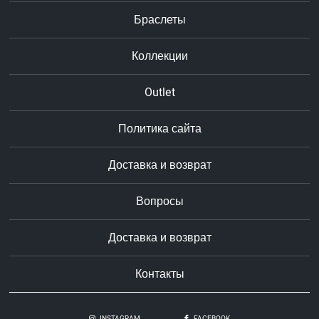
Браслеты
Коллекции
Outlet
Политика сайта
Доставка и возврат
Вопросы
Доставка и возврат
Контакты