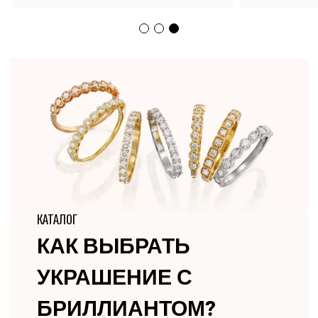
КАТАЛОГ
КАК ВЫБРАТЬ
УКРАШЕНИЕ С
БРИЛЛИАНТОМ?