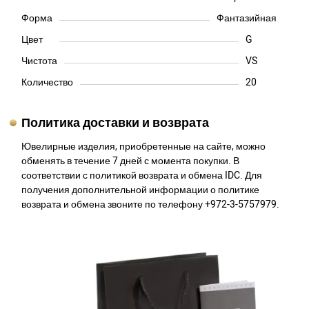
Форма
Фантазийная
Цвет
G
Чистота
VS
Количество
20
Политика доставки и возврата
Ювелирные изделия, приобретенные на сайте, можно
обменять в течение 7 дней с момента покупки. В
соответствии с политикой возврата и обмена IDC. Для
получения дополнительной информации о политике
возврата и обмена звоните по телефону +972-3-5757979.