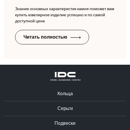
Знание основных характеристик камня поможет вам
купить ювелирное изделие успешно и по самой
доступной цене
Читать полностью
Кольца
Серьги
Подвески