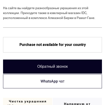
На сайте вы найдете разнообразные украшения из этой
коллекции. Приходите также в ювелирный магазин IDC,
расположенный в комплексе Алмазной Биржи в Рамат-Гане.
Purchase not available for your country
Обратный звонок
WhatsApp чат
Чистка украшения
Напрямую от