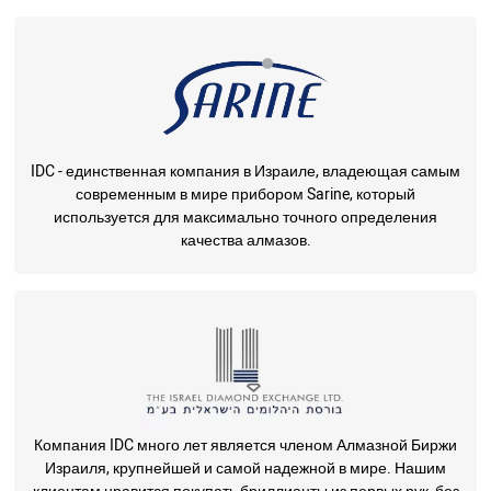
IDC - единственная компания в Израиле, владеющая самым
современным в мире прибором Sarine, который
используется для максимально точного определения
качества алмазов.
Компания IDC много лет является членом Алмазной Биржи
Израиля, крупнейшей и самой надежной в мире. Нашим