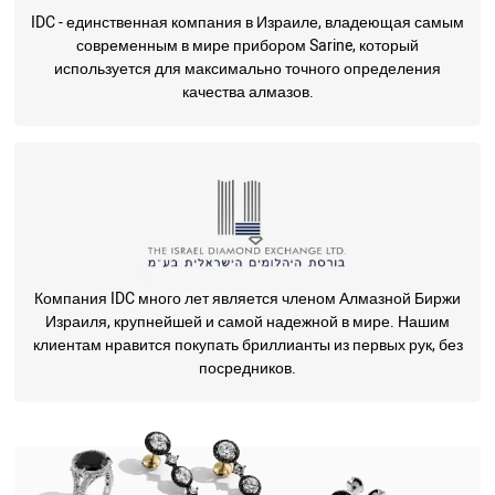
IDC - единственная компания в Израиле, владеющая самым
современным в мире прибором Sarine, который
используется для максимально точного определения
качества алмазов.
Компания IDC много лет является членом Алмазной Биржи
Израиля, крупнейшей и самой надежной в мире. Нашим
клиентам нравится покупать бриллианты из первых рук, без
посредников.