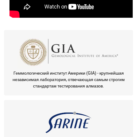
Геммологический институт Америки (GIA) - крупнейшая
независимая лаборатория, отвечающая самым строгим
стандартам тестирования алмазов.