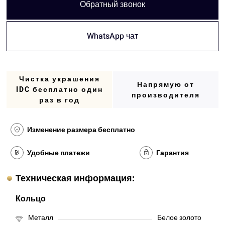
Обратный звонок
WhatsApp чат
Чистка украшения
Напрямую от
IDC бесплатно один
производителя
раз в год
Изменение размера бесплатно
Удобные платежи
Гарантия
Техническая информация:
Кольцо
Металл
Белое золото