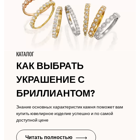
КАТАЛОГ
КАК ВЫБРАТЬ
УКРАШЕНИЕ С
БРИЛЛИАНТОМ?
Знание основных характеристик камня поможет вам
купить ювелирное изделие успешно и по самой
доступной цене
Читать полностью