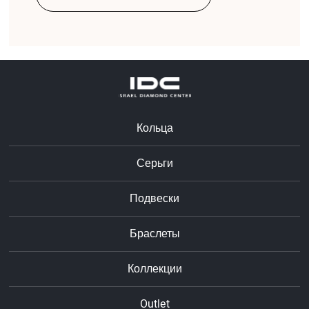
Кольца
Серьги
Подвески
Браслеты
Коллекции
Outlet