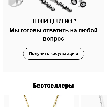
НЕ ОПРЕДЕЛИЛИСЬ?
Мы готовы ответить на любой
вопрос
Получить косультацию
Бестселлеры