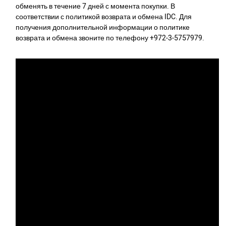
обменять в течение 7 дней с момента покупки. В
соответствии с политикой возврата и обмена IDC. Для
получения дополнительной информации о политике
возврата и обмена звоните по телефону +972-3-5757979.