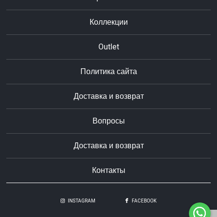
Коллекции
Outlet
Политика сайта
Доставка и возврат
Вопросы
Доставка и возврат
Контакты
INSTAGRAM
FACEBOOK