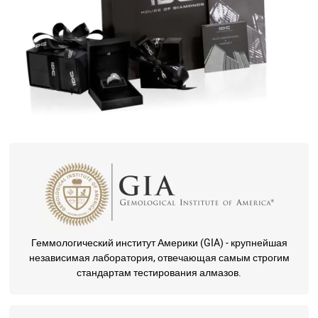
Геммологический институт Америки (GIA) - крупнейшая
независимая лаборатория, отвечающая самым строгим
стандартам тестирования алмазов.