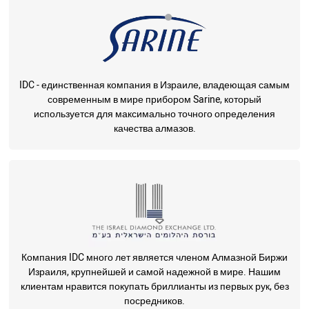
IDC - единственная компания в Израиле, владеющая самым
современным в мире прибором Sarine, который
используется для максимально точного определения
качества алмазов.
Компания IDC много лет является членом Алмазной Биржи
Израиля, крупнейшей и самой надежной в мире. Нашим
клиентам нравится покупать бриллианты из первых рук, без
посредников.