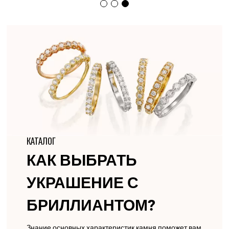
КАТАЛОГ
КАК ВЫБРАТЬ
УКРАШЕНИЕ С
БРИЛЛИАНТОМ?
Знание основных характеристик камня поможет вам