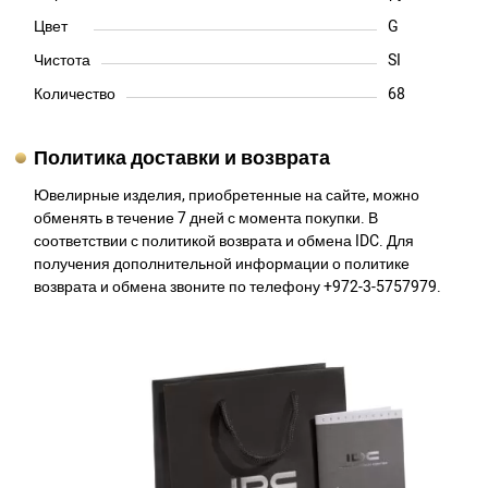
Цвет
G
Чистота
SI
Количество
68
Политика доставки и возврата
Ювелирные изделия, приобретенные на сайте, можно
обменять в течение 7 дней с момента покупки. В
соответствии с политикой возврата и обмена IDC. Для
получения дополнительной информации о политике
возврата и обмена звоните по телефону +972-3-5757979.