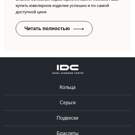
купить ювелирное изделие успешно и по самой
доступной цене
Читать полностью
Кольца
Серьги
Подвески
Браслеты