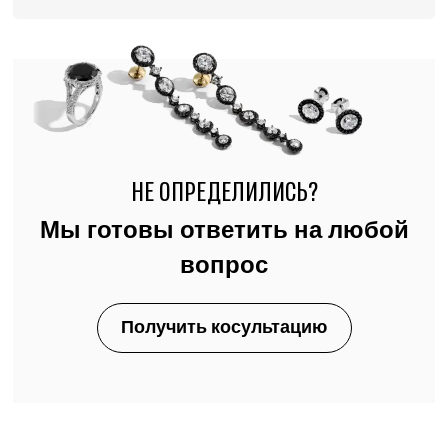
НЕ ОПРЕДЕЛИЛИСЬ?
Мы готовы ответить на любой
вопрос
Получить косультацию