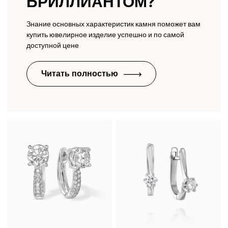
БРИЛЛИАНТОМ?
Знание основных характеристик камня поможет вам
купить ювелирное изделие успешно и по самой
доступной цене
Читать полностью