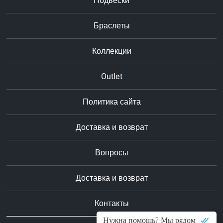
Подвески
Браслеты
Коллекции
Outlet
Политика сайта
Доставка и возврат
Вопросы
Доставка и возврат
Контакты
Нужна помощь? Мы рядом