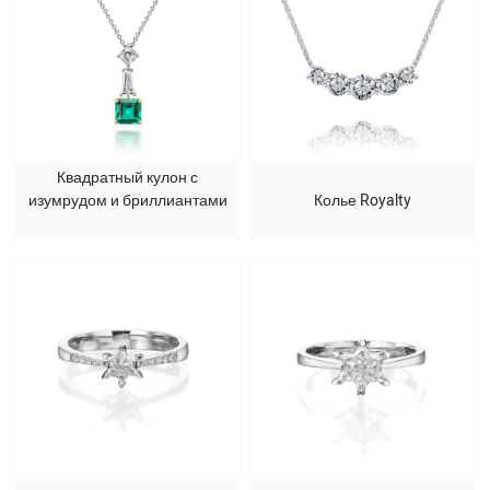
Квадратный кулон с
изумрудом и бриллиантами
Колье Royalty