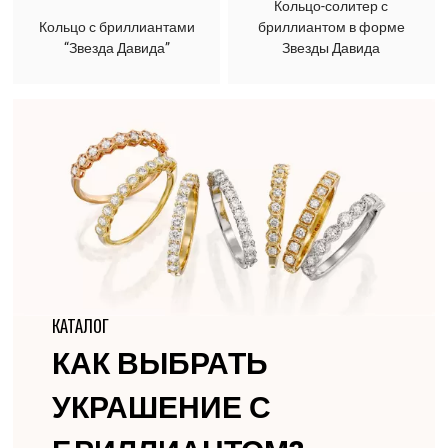
Кольцо-солитер с
Кольцо с бриллиантами
бриллиантом в форме
“Звезда Давида”
Звезды Давида
КАТАЛОГ
КАК ВЫБРАТЬ
УКРАШЕНИЕ С