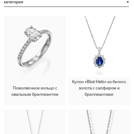
категория
Кулон «Blue Halo» из белого
Помолвочное кольцо с
золота с сапфиром и
овальным бриллиантом
бриллиантами