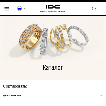
Каталог
Сортировать:
цвет золота