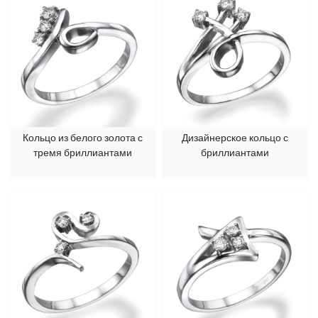
Кольцо из белого золота с
Дизайнерское кольцо с
тремя бриллиантами
бриллиантами