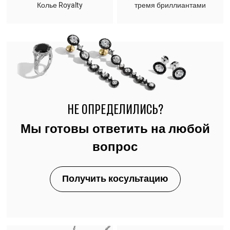
Колье Royalty
тремя бриллиантами
НЕ ОПРЕДЕЛИЛИСЬ?
Мы готовы ответить на любой
вопрос
Получить косультацию