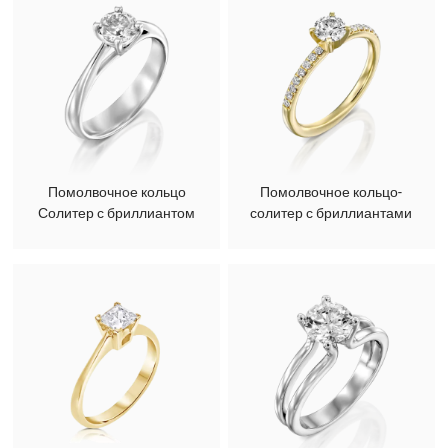
Помолвочное кольцо
Помолвочное кольцо-
Солитер с бриллиантом
солитер с бриллиантами