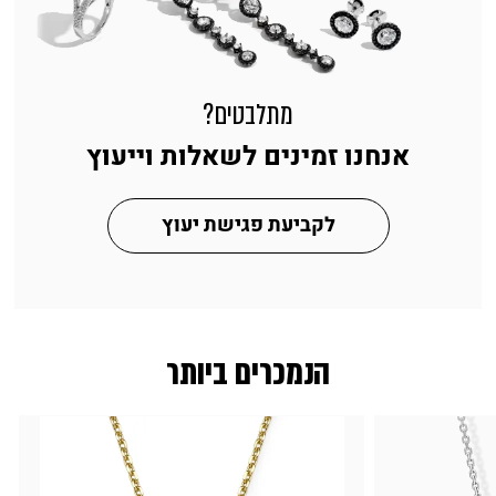
מתלבטים?
אנחנו זמינים לשאלות וייעוץ
לקביעת פגישת יעוץ
הנמכרים ביותר