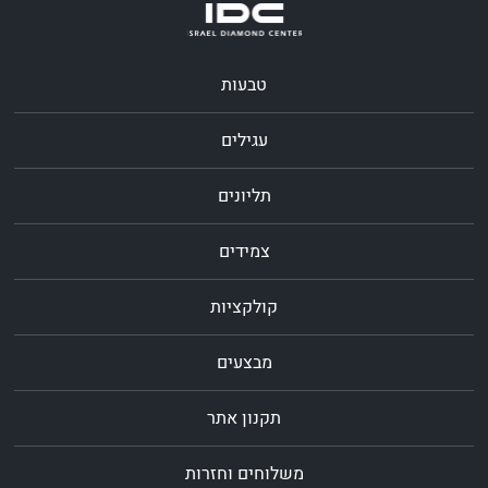
טבעות
עגילים
תליונים
צמידים
קולקציות
מבצעים
תקנון אתר
משלוחים וחזרות