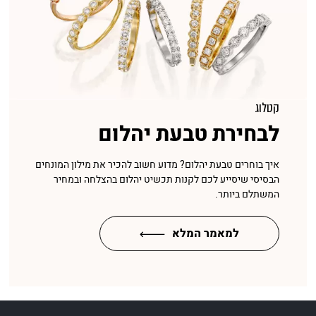
קטלוג
לבחירת טבעת יהלום
איך בוחרים טבעת יהלום? מדוע חשוב להכיר את מילון המונחים
הבסיסי שיסייע לכם לקנות תכשיט יהלום בהצלחה ובמחיר
המשתלם ביותר.
למאמר המלא