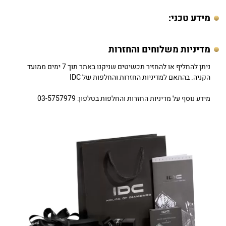
מידע טכני:
מדיניות משלוחים והחזרות
ניתן להחליף או להחזיר תכשיטים שניקנו באתר תוך 7 ימים ממועד
הקניה. בהתאם למדיניות החזרות והחלפות של IDC
מידע נוסף על מדיניות החזרות והחלפות בטלפון: 03-5757979