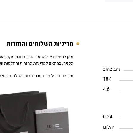
מדיניות משלוחים והחזרות
הקניה. בהתאם למדיניות החזרות והחלפות של DC
זהב צהוב
מידע נוסף על מדיניות החזרות והחלפות בטלפון: 757979
18K
4.6
0.24
יהלום