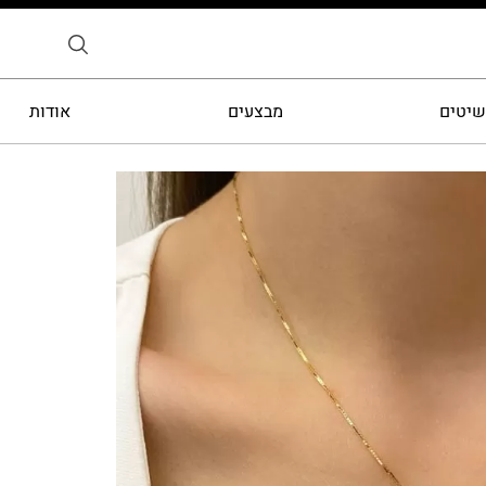
שיטים
מבצעים
אודות