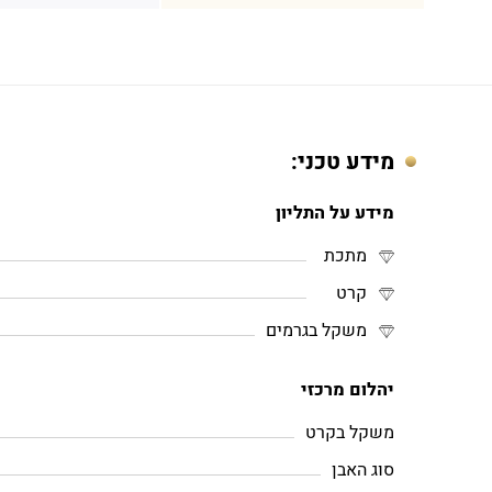
מידע טכני:
מידע על התליון
מתכת
קרט
משקל בגרמים
יהלום מרכזי
משקל בקרט
סוג האבן