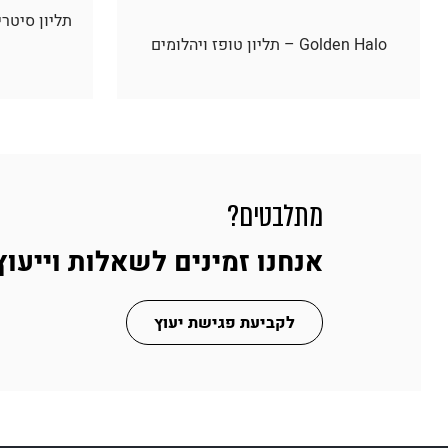
Golden Halo – תליון טופז ויהלומים
מתלבטים?
אנחנו זמינים לשאלות וייעוץ
לקביעת פגישת יעוץ