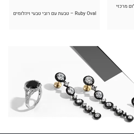
ום מרכזי
Ruby Oval – טבעת עם רובי טבעי ויהלומים