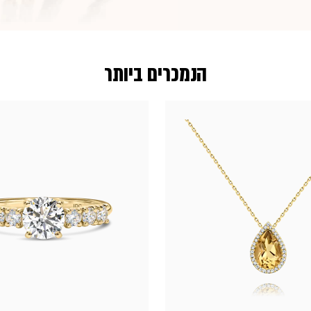
הנמכרים ביותר