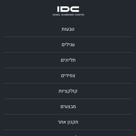
טבעות
עגילים
תליונים
צמידים
קולקציות
מבצעים
תקנון אתר