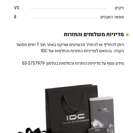
ניקיון
VS
מספר האבנים
8
מדיניות משלוחים והחזרות
ניתן להחליף או להחזיר תכשיטים שניקנו באתר תוך 7 ימים ממועד
הקניה. בהתאם למדיניות החזרות והחלפות של IDC
מידע נוסף על מדיניות החזרות והחלפות בטלפון: 03-5757979