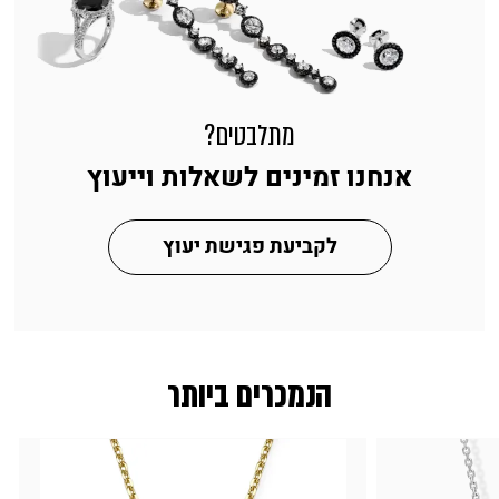
מתלבטים?
אנחנו זמינים לשאלות וייעוץ
לקביעת פגישת יעוץ
הנמכרים ביותר