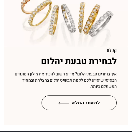
קטלוג
לבחירת טבעת יהלום
איך בוחרים טבעת יהלום? מדוע חשוב להכיר את מילון המונחים
הבסיסי שיסייע לכם לקנות תכשיט יהלום בהצלחה ובמחיר
המשתלם ביותר.
למאמר המלא