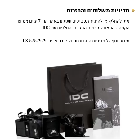
מדיניות משלוחים והחזרות
ניתן להחליף או להחזיר תכשיטים שניקנו באתר תוך 7 ימים ממועד
הקניה. בהתאם למדיניות החזרות והחלפות של IDC
מידע נוסף על מדיניות החזרות והחלפות בטלפון: 03-5757979