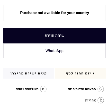
Purchase not available for your country
שיחה חוזרת
WhatsApp
7 יום החזר כסף
קניה ישירה מהיצרן
התאמת מידות חינם
תשלומים נוחים
אחריות