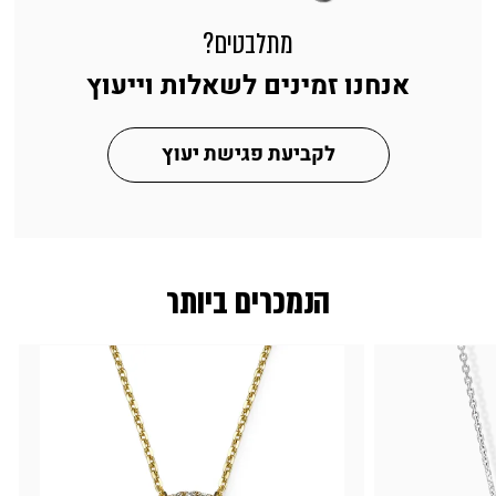
מתלבטים?
אנחנו זמינים לשאלות וייעוץ
לקביעת פגישת יעוץ
הנמכרים ביותר