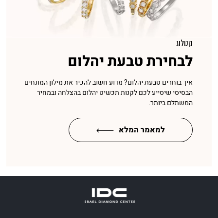
קטלוג
לבחירת טבעת יהלום
איך בוחרים טבעת יהלום? מדוע חשוב להכיר את מילון המונחים
הבסיסי שיסייע לכם לקנות תכשיט יהלום בהצלחה ובמחיר
המשתלם ביותר.
למאמר המלא