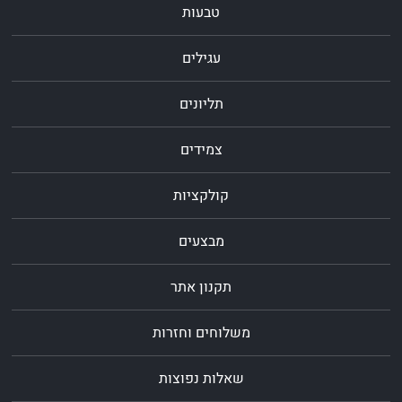
טבעות
עגילים
תליונים
צמידים
קולקציות
מבצעים
תקנון אתר
משלוחים וחזרות
שאלות נפוצות