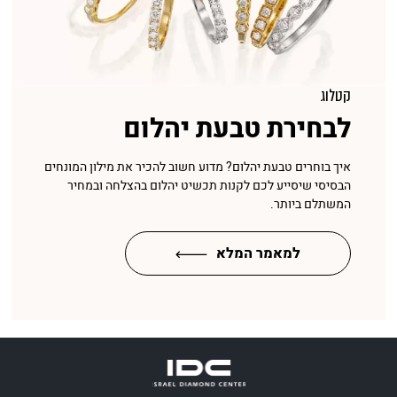
קטלוג
לבחירת טבעת יהלום
איך בוחרים טבעת יהלום? מדוע חשוב להכיר את מילון המונחים
הבסיסי שיסייע לכם לקנות תכשיט יהלום בהצלחה ובמחיר
המשתלם ביותר.
למאמר המלא