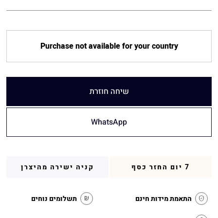
Purchase not available for your country
שיחה חוזרת
WhatsApp
7 יום החזר כסף
קניה ישירה מהיצרן
התאמת מידות חינם
תשלומים נוחים