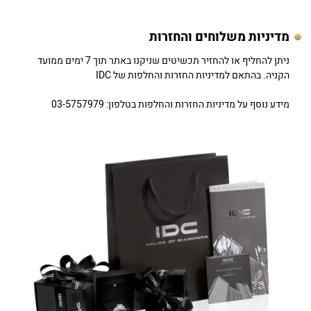
מדיניות משלוחים והחזרות
ניתן להחליף או להחזיר תכשיטים שניקנו באתר תוך 7 ימים ממועד
הקניה. בהתאם למדיניות החזרות והחלפות של IDC
מידע נוסף על מדיניות החזרות והחלפות בטלפון: 03-5757979