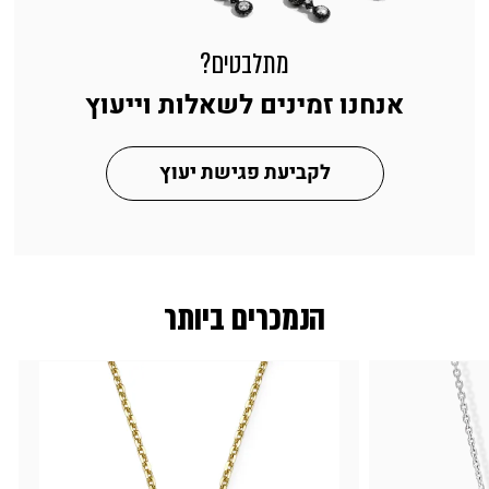
מתלבטים?
אנחנו זמינים לשאלות וייעוץ
לקביעת פגישת יעוץ
הנמכרים ביותר