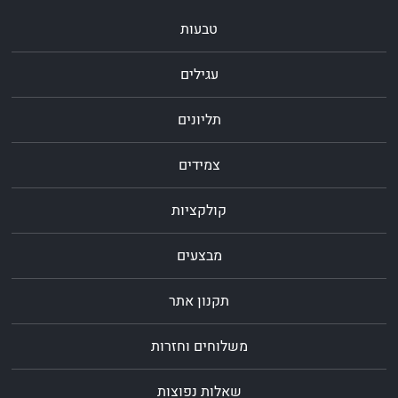
טבעות
עגילים
תליונים
צמידים
קולקציות
מבצעים
תקנון אתר
משלוחים וחזרות
שאלות נפוצות