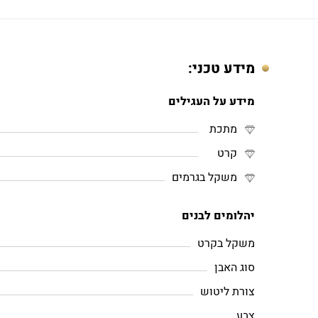
מידע טכני:
מידע על העגילים
מתכת
קרט
משקל בגרמים
יהלומים לבנים
משקל בקרט
סוג האבן
צורת ליטוש
צבע