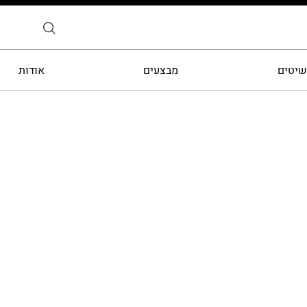
שיטים
מבצעים
אודות