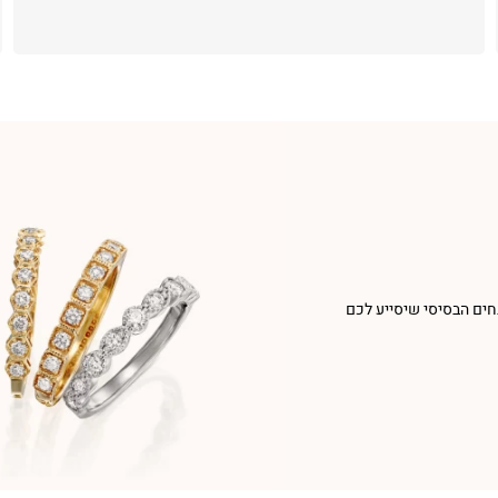
חים הבסיסי שיסייע לכם