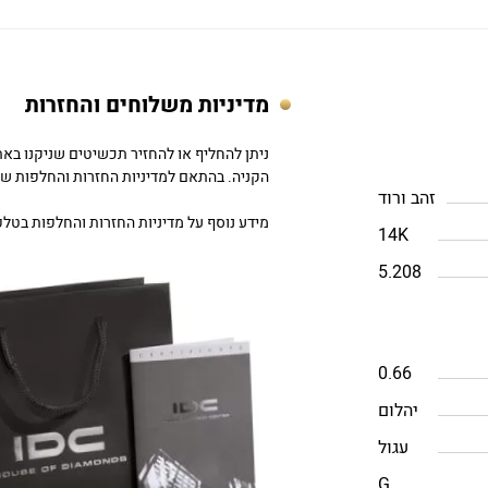
מדיניות משלוחים והחזרות
הקניה. בהתאם למדיניות החזרות והחלפות של DC
זהב ורוד
מידע נוסף על מדיניות החזרות והחלפות בטלפון: 757979
14K
5.208
0.66
יהלום
עגול
G