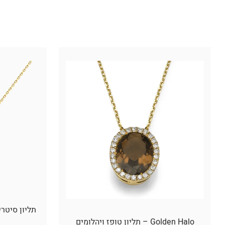
Golden Halo – תליון טופז ויהלומים