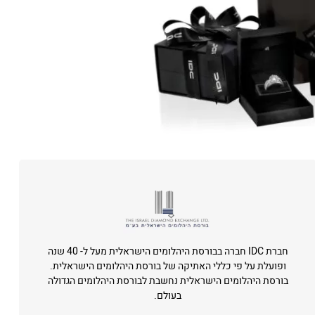
חברת IDC חברה בבורסת היהלומים הישראלית מעל ל- 40 שנה
ופועלת על פי כללי האתיקה של בורסת היהלומים הישראלית.
בורסת היהלומים הישראלית נחשבת לבורסת היהלומים הגדולה
בעולם.