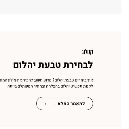
קטלוג
לבחירת טבעת יהלום
איך בוחרים טבעת יהלום? מדוע חשוב להכיר את מילון המונ
לקנות תכשיט יהלום בהצלחה ובמחיר המשתלם ביותר.
למאמר המלא