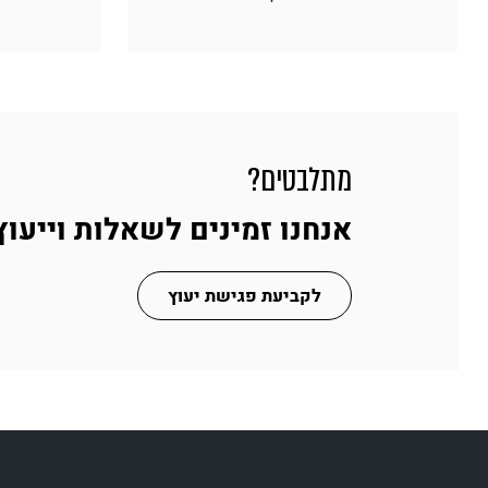
מתלבטים?
אנחנו זמינים לשאלות וייעוץ
לקביעת פגישת יעוץ