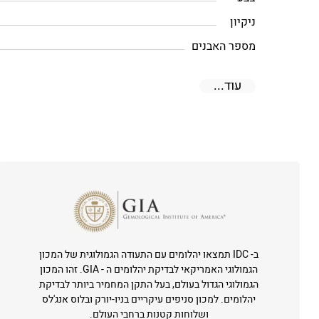
ניקיון
מספר האבנים
עוד...
ב- IDC תמצאו יהלומים עם התעודה הגמולוגית של המכון
הגמולוגי האמריקאי לבדיקת יהלומים ה - GIA. זהו המכון
הגמולוגי הגדול בעולם, בעל התקן המחמיר ביותר לבדיקת
יהלומים. למכון סניפים עיקריים בניו-יורק ובלוס אנג'לס
ושלוחות קטנות ברחבי העולם.