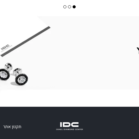
תקנון אתר