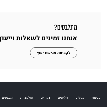
מתלבטים?
אנחנו זמינים לשאלות וייעוץ
לקביעת פגישת יעוץ
טבעות
עגילים
תליונים
צמידים
קולקציות
מבצעים