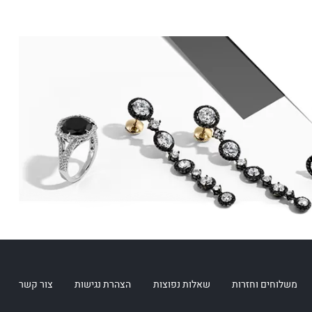
משלוחים וחזרות
שאלות נפוצות
הצהרת נגישות
צור קשר