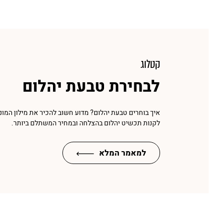
קטלוג
לבחירת טבעת יהלום
איך בוחרים טבעת יהלום? מדוע חשוב להכיר את מילון המונ
לקנות תכשיט יהלום בהצלחה ובמחיר המשתלם ביותר.
למאמר המלא