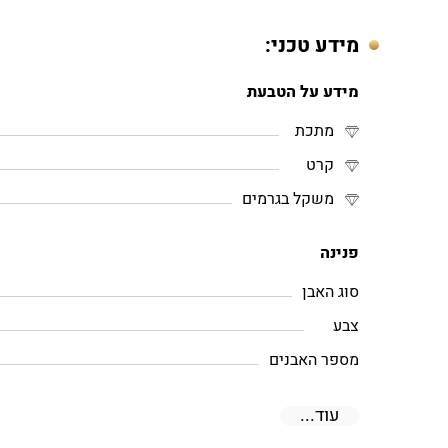
מידע טכני:
מידע על הטבעת
מתכת
קרט
משקל בגרמים
פנינה
סוג האבן
צבע
מספר האבנים
עוד...