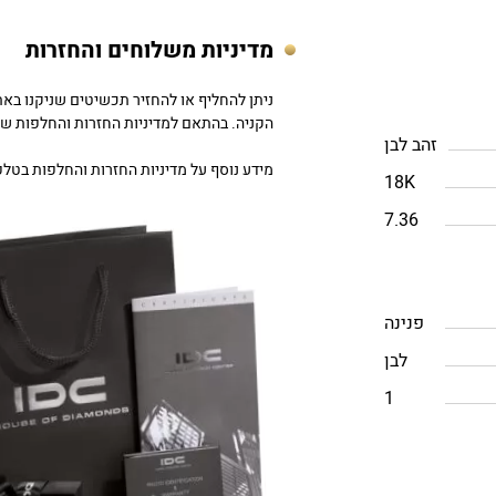
מדיניות משלוחים והחזרות
הקניה. בהתאם למדיניות החזרות והחלפות של DC
זהב לבן
מידע נוסף על מדיניות החזרות והחלפות בטלפון: 757979
18K
7.36
פנינה
לבן
1