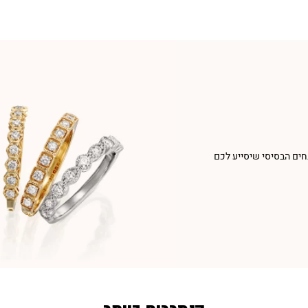
חים הבסיסי שיסייע לכם