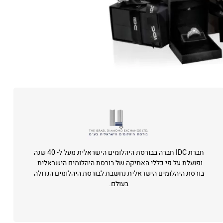
חברת IDC חברה בבורסת היהלומים הישראלית מעל ל- 40 שנה
ופועלת על פי כללי האתיקה של בורסת היהלומים הישראלית.
בורסת היהלומים הישראלית נחשבת לבורסת היהלומים הגדולה
בעולם.