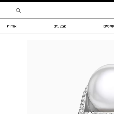
שיטים
מבצעים
אודות