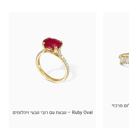
ום מרכזי
Ruby Oval – טבעת עם רובי טבעי ויהלומים