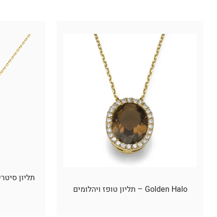
Golden Halo – תליון טופז ויהלומים