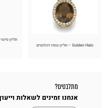
Golden Halo – תליון טופז ויהלומים
מתלבטים?
אנחנו זמינים לשאלות וייעוץ