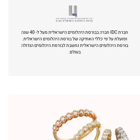
חברת IDC חברה בבורסת היהלומים הישראלית מעל ל- 40 שנה
ופועלת על פי כללי האתיקה של בורסת היהלומים הישראלית.
בורסת היהלומים הישראלית נחשבת לבורסת היהלומים הגדולה
בעולם.