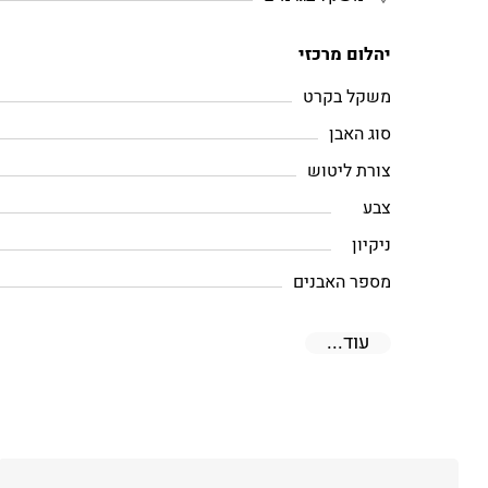
יהלום מרכזי
משקל בקרט
סוג האבן
צורת ליטוש
צבע
ניקיון
מספר האבנים
עוד...