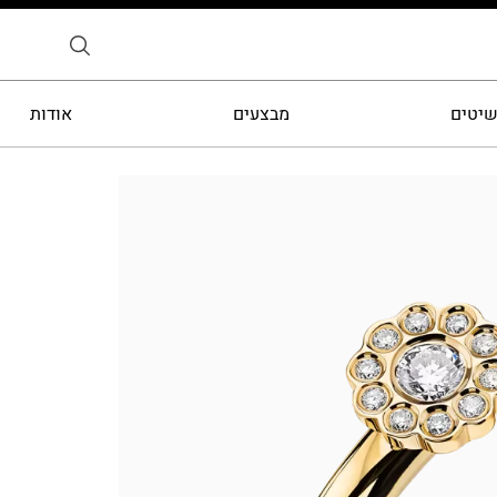
שיטים
מבצעים
אודות