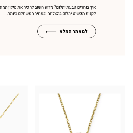
איך בוחרים טבעת יהלום? מדוע חשוב להכיר את מילון המונ
לקנות תכשיט יהלום בהצלחה ובמחיר המשתלם ביותר.
למאמר המלא