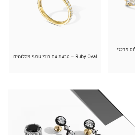
ום מרכזי
Ruby Oval – טבעת עם רובי טבעי ויהלומים