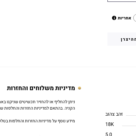
אחריות
i
היצרן
מדיניות משלוחים והחזרות
הקניה. בהתאם למדיניות החזרות והחלפות של DC
זהב צהוב
מידע נוסף על מדיניות החזרות והחלפות בטלפון: 757979
18K
5.0