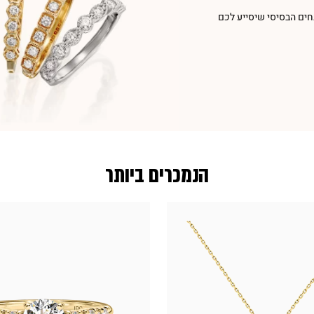
חים הבסיסי שיסייע לכם
הנמכרים ביותר