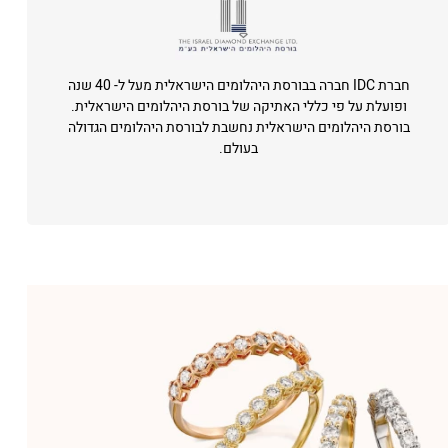
חברת IDC חברה בבורסת היהלומים הישראלית מעל ל- 40 שנה
ופועלת על פי כללי האתיקה של בורסת היהלומים הישראלית.
בורסת היהלומים הישראלית נחשבת לבורסת היהלומים הגדולה
בעולם.