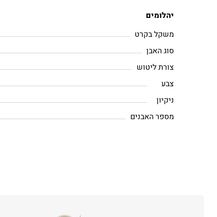
יהלומים
משקל בקרט
סוג האבן
צורת ליטוש
צבע
ניקיון
מספר האבנים