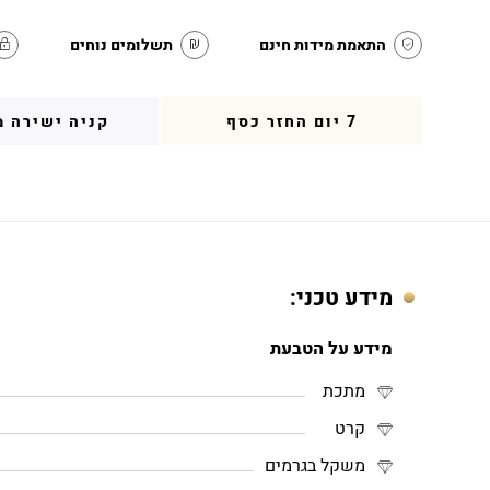
התאמת מידות חינם
תשלומים נוחים
7 יום החזר כסף
קניה ישירה מ
מידע טכני:
מידע על הטבעת
מתכת
קרט
משקל בגרמים