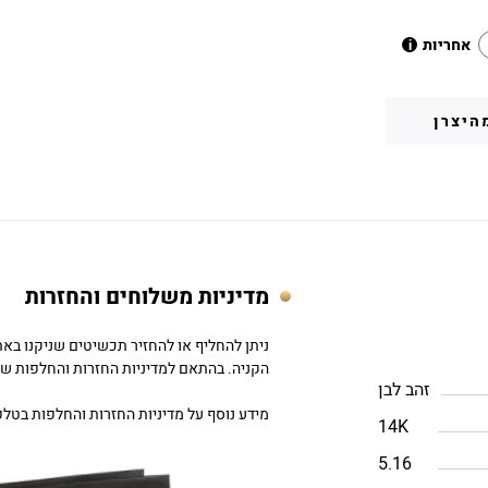
אחריות
i
היצרן
מדיניות משלוחים והחזרות
הקניה. בהתאם למדיניות החזרות והחלפות של DC
זהב לבן
מידע נוסף על מדיניות החזרות והחלפות בטלפון: 757979
14K
5.16