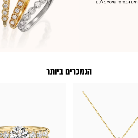
חים הבסיסי שיסייע לכם
הנמכרים ביותר