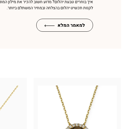
איך בוחרים טבעת יהלום? מדוע חשוב להכיר את מילון המונ
לקנות תכשיט יהלום בהצלחה ובמחיר המשתלם ביותר.
למאמר המלא