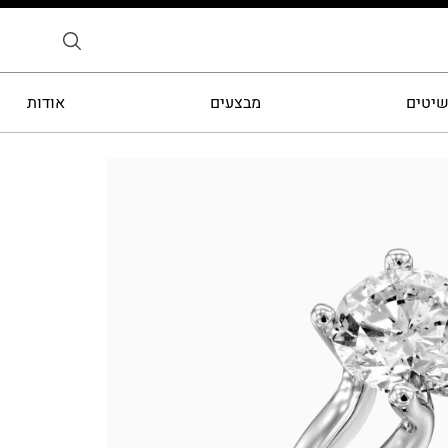
שיטים
מבצעים
אודות