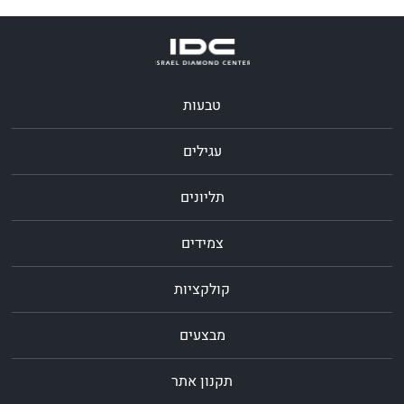
טבעות
עגילים
תליונים
צמידים
קולקציות
מבצעים
תקנון אתר