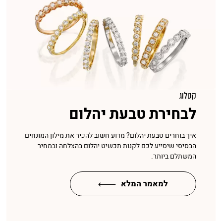
קטלוג
לבחירת טבעת יהלום
איך בוחרים טבעת יהלום? מדוע חשוב להכיר את מילון המונחים
הבסיסי שיסייע לכם לקנות תכשיט יהלום בהצלחה ובמחיר
המשתלם ביותר.
למאמר המלא