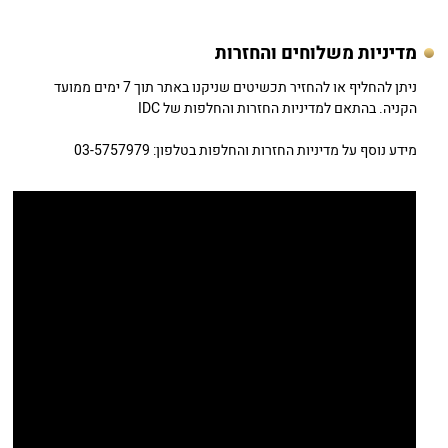
מדיניות משלוחים והחזרות
ניתן להחליף או להחזיר תכשיטים שניקנו באתר תוך 7 ימים ממועד
הקניה. בהתאם למדיניות החזרות והחלפות של IDC
מידע נוסף על מדיניות החזרות והחלפות בטלפון: 03-5757979