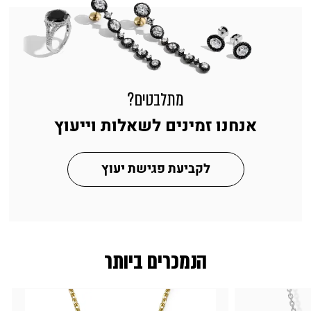
מתלבטים?
אנחנו זמינים לשאלות וייעוץ
לקביעת פגישת יעוץ
הנמכרים ביותר