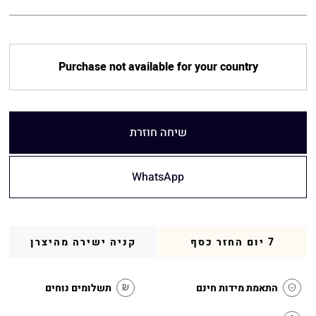
Purchase not available for your country
שיחה חוזרת
WhatsApp
7 יום החזר כסף
קניה ישירה מהיצרן
התאמת מידות חינם
תשלומים נוחים