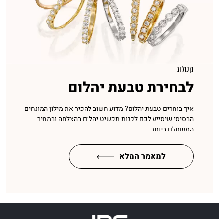
קטלוג
לבחירת טבעת יהלום
איך בוחרים טבעת יהלום? מדוע חשוב להכיר את מילון המונחים
הבסיסי שיסייע לכם לקנות תכשיט יהלום בהצלחה ובמחיר
המשתלם ביותר.
למאמר המלא