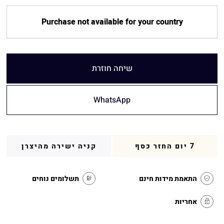
Purchase not available for your country
שיחה חוזרת
WhatsApp
7 יום החזר כסף
קניה ישירה מהיצרן
התאמת מידות חינם
תשלומים נוחים
אחריות