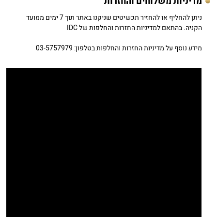
מדיניות משלוחים והחזרות
ניתן להחליף או להחזיר תכשיטים שניקנו באתר תוך 7 ימים ממועד
הקניה. בהתאם למדיניות החזרות והחלפות של IDC
מידע נוסף על מדיניות החזרות והחלפות בטלפון: 03-5757979