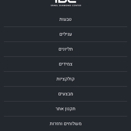
טבעות
עגילים
תליונים
צמידים
קולקציות
מבצעים
תקנון אתר
משלוחים וחזרות