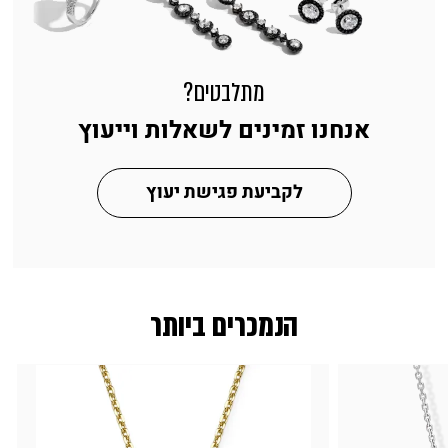
מתלבטים?
אנחנו זמינים לשאלות וייעוץ
לקביעת פגישת יעוץ
הנמכרים ביותר