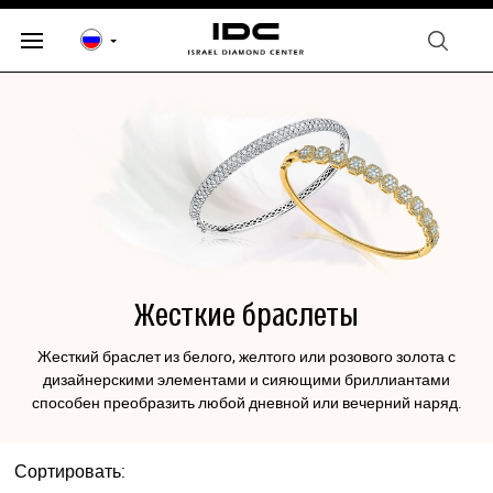
Жесткие браслеты
Жесткий браслет из белого, желтого или розового золота с
дизайнерскими элементами и сияющими бриллиантами
способен преобразить любой дневной или вечерний наряд.
Сортировать: