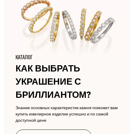
КАТАЛОГ
КАК ВЫБРАТЬ
УКРАШЕНИЕ С
БРИЛЛИАНТОМ?
Знание основных характеристик камня поможет вам
купить ювелирное изделие успешно и по самой
доступной цене