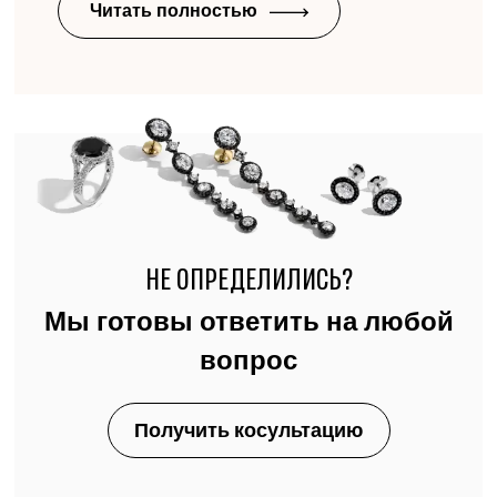
Читать полностью
НЕ ОПРЕДЕЛИЛИСЬ?
Мы готовы ответить на любой
вопрос
Получить косультацию