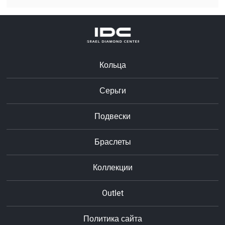
Кольца
Серьги
Подвески
Браслеты
Коллекции
Outlet
Политика сайта