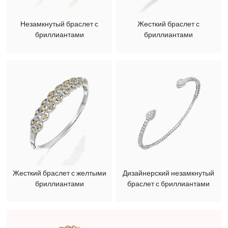
Незамкнутый браслет с
Жесткий браслет с
бриллиантами
бриллиантами
Жесткий браслет с желтыми
Дизайнерский незамкнутый
бриллиантами
браслет с бриллиантами