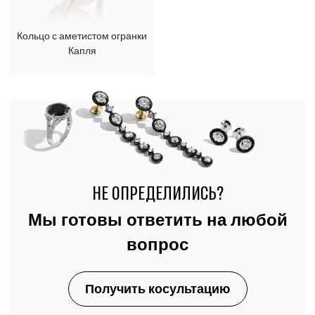
Кольцо с аметистом огранки
Капля
НЕ ОПРЕДЕЛИЛИСЬ?
Мы готовы ответить на любой
вопрос
Получить косультацию