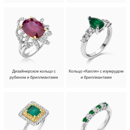
Дизайнерское кольцо с
Кольцо «Капля» с изумрудом
рубином и бриллиантами
и бриллиантами