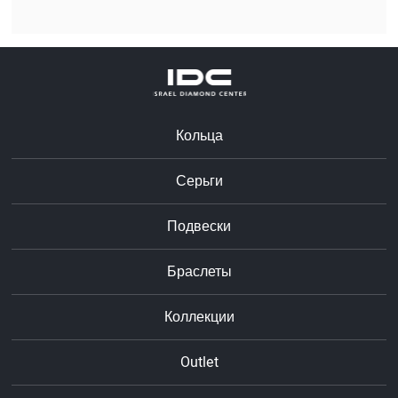
Кольца
Серьги
Подвески
Браслеты
Коллекции
Outlet