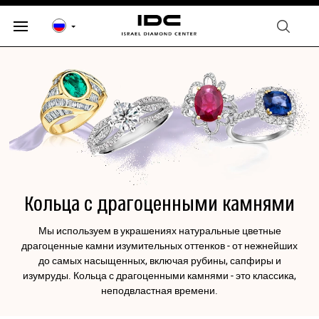
Кольца с драгоценными камнями
Мы используем в украшениях натуральные цветные
драгоценные камни изумительных оттенков - от нежнейших
до самых насыщенных, включая рубины, сапфиры и
изумруды. Кольца с драгоценными камнями - это классика,
неподвластная времени.