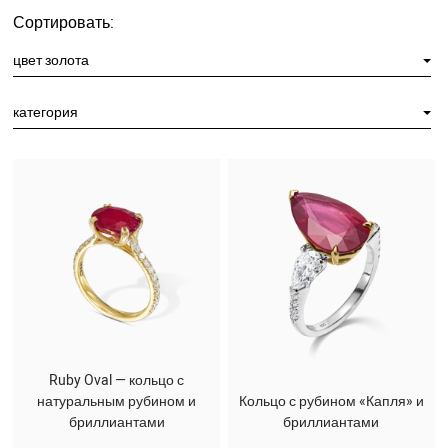
Сортировать:
цвет золота
категория
Ruby Oval — кольцо с
натуральным рубином и
Кольцо с рубином «Капля» и
бриллиантами
бриллиантами