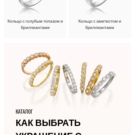
Кольцо с голубым топазом и
Кольцо с аметистом и
бриллиантами
бриллиантами
КАТАЛОГ
КАК ВЫБРАТЬ