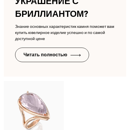
УКРАШЕНИЕ С
БРИЛЛИАНТОМ?
Знание основных характеристик камня поможет вам
купить ювелирное изделие успешно и по самой
доступной цене
Читать полностью