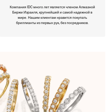
Компания IDC много лет является членом Алмазной
Биржи Израиля, крупнейшей и самой надежной в
мире. Нашим клиентам нравится покупать
бриллианты из первых рук, без посредников.