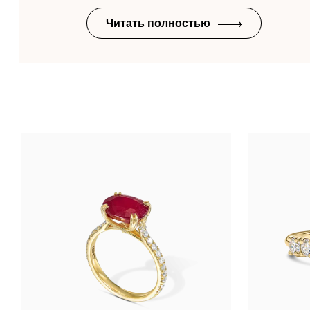
Читать полностью