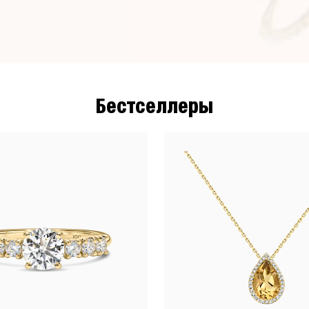
Бестселлеры