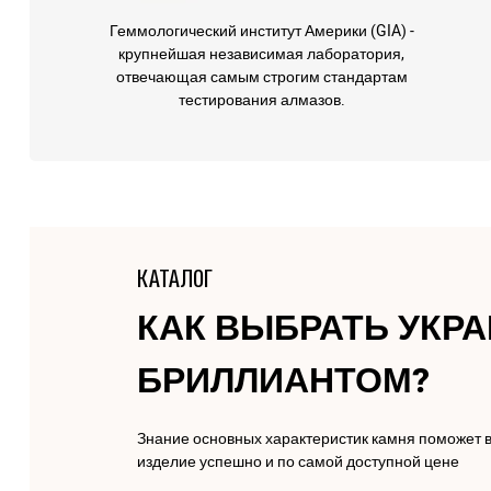
Геммологический институт Америки (GIA) -
крупнейшая независимая лаборатория,
отвечающая самым строгим стандартам
тестирования алмазов.
КАТАЛОГ
КАК ВЫБРАТЬ УКР
БРИЛЛИАНТОМ?
Знание основных характеристик камня поможет 
изделие успешно и по самой доступной цене