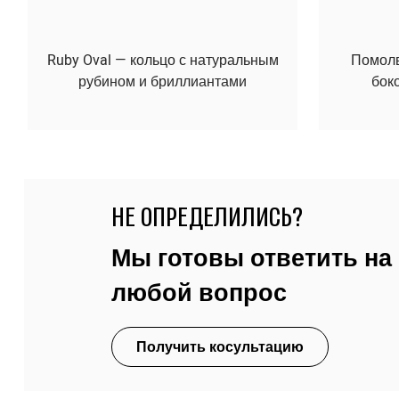
Ruby Oval — кольцо с натуральным
Помолво
рубином и бриллиантами
бок
НЕ ОПРЕДЕЛИЛИСЬ?
Мы готовы ответить на
любой вопрос
Получить косультацию