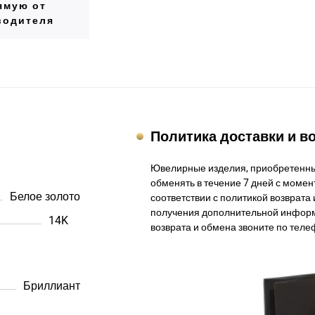
ямую от
водителя
Политика доставки и в
Ювелирные изделия, приобретенны
обменять в течение 7 дней с момент
Белое золото
соответствии с политикой возврата 
получения дополнительной информ
14K
возврата и обмена звоните по теле
Бриллиант