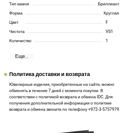
Тип камня
Бриллиант
Форма
Круглая
Цвет
F
Чистота
VS1
Количество
1
Еще...
Политика доставки и возврата
Ювелирные изделия, приобретенные на сайте, можно
обменять в течение 7 дней с момента покупки. В
соответствии с политикой возврата и обмена IDC. Для
получения дополнительной информации о политике
возврата и обмена звоните по телефону +972-3-5757979.