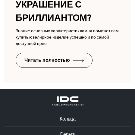
УКРАШЕНИЕ С
БРИЛЛИАНТОМ?
Знание основных характеристик камня поможет вам
купить ювелирное изделие успешно и по самой
доступной цене
Читать полностью
Кольца
Серьги