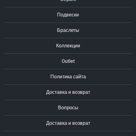
Подвески
Браслеты
Коллекции
Outlet
Политика сайта
Доставка и возврат
Вопросы
Доставка и возврат