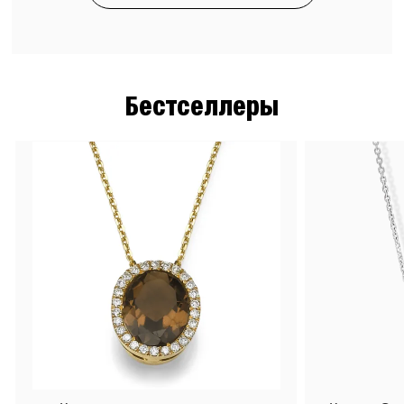
Бестселлеры