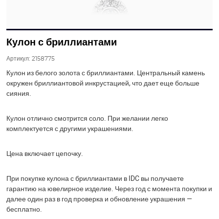
Кулон с бриллиантами
Артикул:
2158775
Кулон из белого золота с бриллиантами. Центральный камень
окружен бриллиантовой инкрустацией, что дает еще больше
сияния.
Кулон отлично смотрится соло. При желании легко
комплектуется с другими украшениями.
Цена включает цепочку.
При покупке кулона с бриллиантами в IDC вы получаете
гарантию на ювелирное изделие. Через год с момента покупки и
далее один раз в год проверка и обновление украшения —
бесплатно.