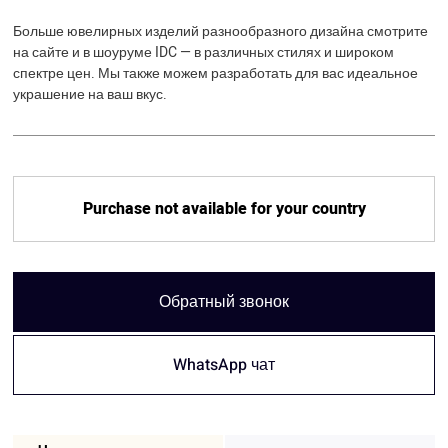
Больше ювелирных изделий разнообразного дизайна смотрите
на сайте и в шоуруме IDC — в различных стилях и широком
спектре цен. Мы также можем разработать для вас идеальное
украшение на ваш вкус.
Purchase not available for your country
Обратный звонок
WhatsApp чат