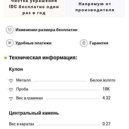
Чистка украшения
Напрямую от
IDC бесплатно один
производителя
раз в год
Изменение размера бесплатно
Удобные платежи
Гарантия
Техническая информация:
Кулон
Металл
Белое золото
Проба
18K
Вес в граммах
4.32
Центральный камень
Вес в каратах
0.27