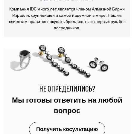
Компания IDC много лет является членом Алмазной Биржи
Израиля, крупнейшей и самой надежной в мире. Нашим
клиентам нравится покупать бриллианты из первых рук, без
посредников.
НЕ ОПРЕДЕЛИЛИСЬ?
Мы готовы ответить на любой
вопрос
Получить косультацию