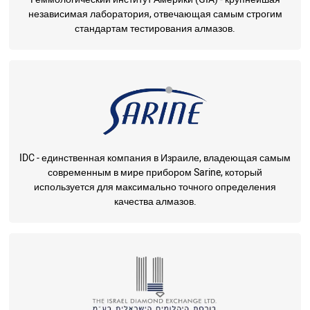
независимая лаборатория, отвечающая самым строгим
стандартам тестирования алмазов.
IDC - единственная компания в Израиле, владеющая самым
современным в мире прибором Sarine, который
используется для максимально точного определения
качества алмазов.