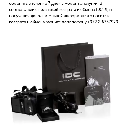
обменять в течение 7 дней с момента покупки. В
соответствии с политикой возврата и обмена IDC. Для
получения дополнительной информации о политике
возврата и обмена звоните по телефону +972-3-5757979.