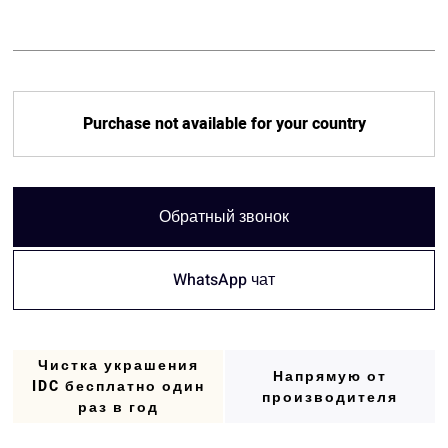
Purchase not available for your country
Обратный звонок
WhatsApp чат
Чистка украшения
Напрямую от
IDC бесплатно один
производителя
раз в год