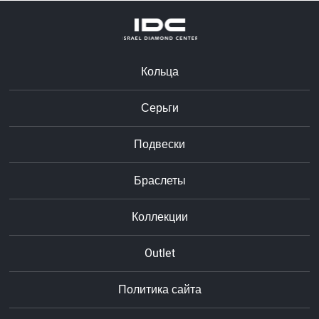
Кольца
Серьги
Подвески
Браслеты
Коллекции
Outlet
Политика сайта