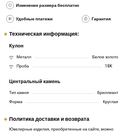
Изменение размера бесплатно
Удобные платежи
Гарантия
Техническая информация:
Кулон
Металл
Белое золото
Проба
18K
Центральный камень
Тип камня
Бриллиант
Форма
Круглая
Политика доставки и возврата
Ювелирные изделия, приобретенные на сайте, можно