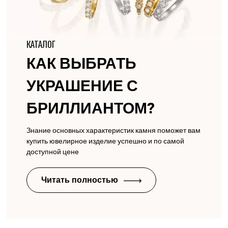
КАТАЛОГ
КАК ВЫБРАТЬ
УКРАШЕНИЕ С
БРИЛЛИАНТОМ?
Знание основных характеристик камня поможет вам
купить ювелирное изделие успешно и по самой
доступной цене
Читать полностью