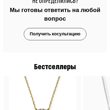
НЕ ОПРЕДЕЛИЛИСЬ?
Мы готовы ответить на любой
вопрос
Получить косультацию
Бестселлеры