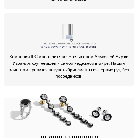
Компания IDC много лет является членом Алмазной Биржи
Израиля, крупнейшей и самой надежной в мире. Нашим
клиентам нравится покупать бриллианты из первых рук, без
посредников.