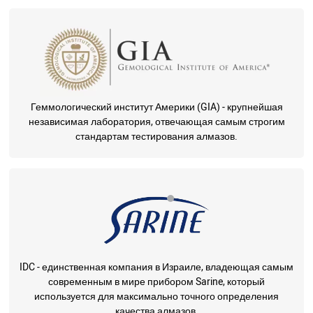
Геммологический институт Америки (GIA) - крупнейшая
независимая лаборатория, отвечающая самым строгим
стандартам тестирования алмазов.
IDC - единственная компания в Израиле, владеющая самым
современным в мире прибором Sarine, который
используется для максимально точного определения
качества алмазов.