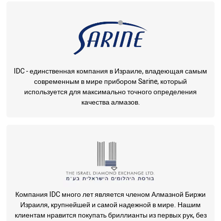
IDC - единственная компания в Израиле, владеющая самым
современным в мире прибором Sarine, который
используется для максимально точного определения
качества алмазов.
Компания IDC много лет является членом Алмазной Биржи
Израиля, крупнейшей и самой надежной в мире. Нашим
клиентам нравится покупать бриллианты из первых рук, без