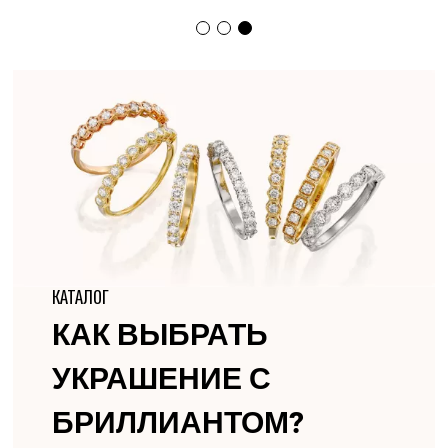
КАТАЛОГ
КАК ВЫБРАТЬ
УКРАШЕНИЕ С
БРИЛЛИАНТОМ?