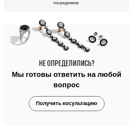
посредников.
НЕ ОПРЕДЕЛИЛИСЬ?
Мы готовы ответить на любой
вопрос
Получить косультацию