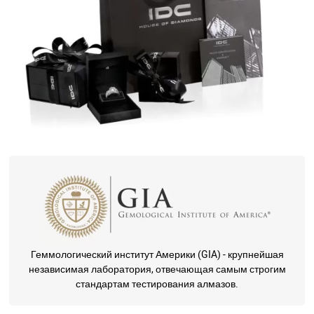
Геммологический институт Америки (GIA) - крупнейшая
независимая лаборатория, отвечающая самым строгим
стандартам тестирования алмазов.