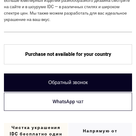
Больше ювелирных изделий разнообразного дизайна смотрите
на сайте и в шоуруме IDC — в различных стилях и широком
спектре цен. Мы также можем разработать для вас идеальное
украшение на ваш вкус.
Purchase not available for your country
Обратный звонок
WhatsApp чат
Чистка украшения
Напрямую от
IDC бесплатно один