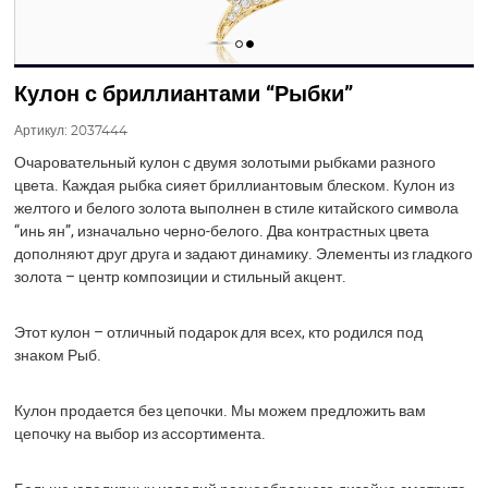
Кулон с бриллиантами “Рыбки”
Артикул:
2037444
Очаровательный кулон с двумя золотыми рыбками разного
цвета. Каждая рыбка сияет бриллиантовым блеском. Кулон из
желтого и белого золота выполнен в стиле китайского символа
“инь ян”, изначально черно-белого. Два контрастных цвета
дополняют друг друга и задают динамику. Элементы из гладкого
золота – центр композиции и стильный акцент.
Этот кулон – отличный подарок для всех, кто родился под
знаком Рыб.
Кулон продается без цепочки. Мы можем предложить вам
цепочку на выбор из ассортимента.