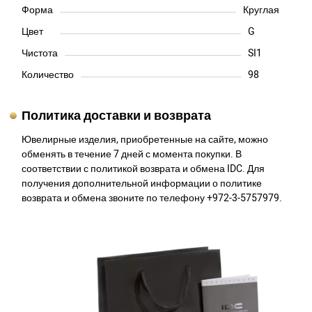
Форма
Круглая
Цвет
G
Чистота
SI1
Количество
98
Политика доставки и возврата
Ювелирные изделия, приобретенные на сайте, можно
обменять в течение 7 дней с момента покупки. В
соответствии с политикой возврата и обмена IDC. Для
получения дополнительной информации о политике
возврата и обмена звоните по телефону +972-3-5757979.