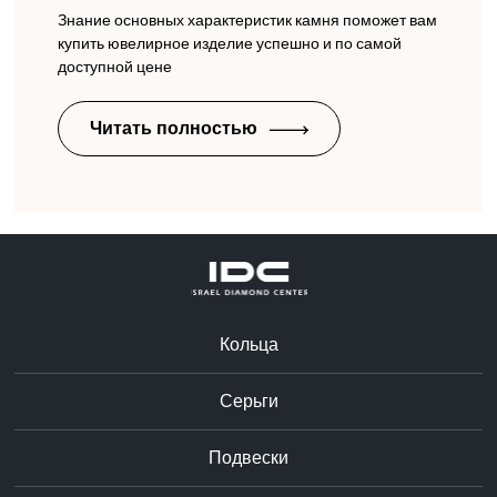
Знание основных характеристик камня поможет вам
купить ювелирное изделие успешно и по самой
доступной цене
Читать полностью
Кольца
Серьги
Подвески