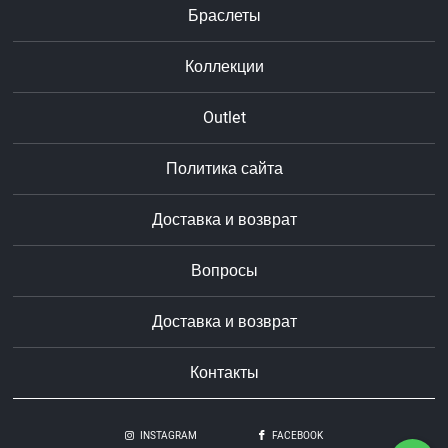
Браслеты
Коллекции
Outlet
Политика сайта
Доставка и возврат
Вопросы
Доставка и возврат
Контакты
INSTAGRAM
FACEBOOK