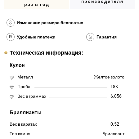
производителя
раз в год
Изменение размера бесплатно
Удобные платежи
Гарантия
Техническая информация:
Кулон
Металл
Желтое золото
Проба
18K
Вес в граммах
6.056
Бриллианты
Вес в каратах
0.52
Тип камня
Бриллиант