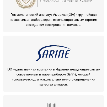
Геммологический институт Америки (GIA) - крупнейшая
независимая лаборатория, отвечающая самым строгим
стандартам тестирования алмазов.
IDC - единственная компания в Израиле, владеющая самым
современным в мире прибором Sarine, который
используется для максимально точного определения
качества алмазов.