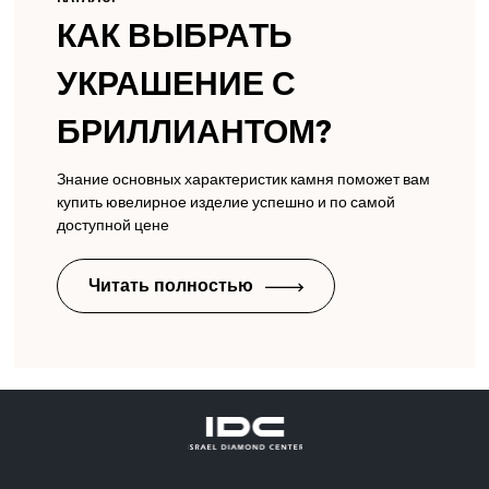
КАК ВЫБРАТЬ
УКРАШЕНИЕ С
БРИЛЛИАНТОМ?
Знание основных характеристик камня поможет вам
купить ювелирное изделие успешно и по самой
доступной цене
Читать полностью