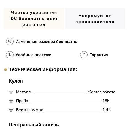
Чистка украшения
Напрямую от
IDC бесплатно один
производителя
раз в год
Изменение размера бесплатно
Удобные платежи
Гарантия
Техническая информация:
Кулон
Металл
Желтое золото
Проба
18K
Вес в граммах
1.45
Центральный камень