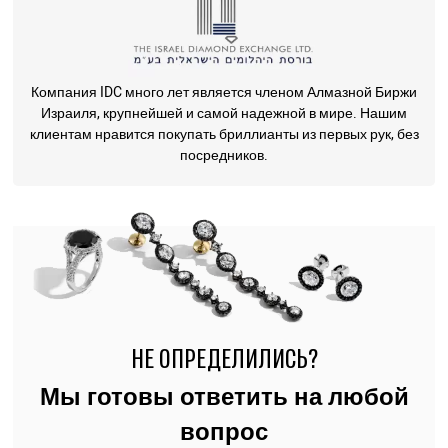
Компания IDC много лет является членом Алмазной Биржи
Израиля, крупнейшей и самой надежной в мире. Нашим
клиентам нравится покупать бриллианты из первых рук, без
посредников.
НЕ ОПРЕДЕЛИЛИСЬ?
Мы готовы ответить на любой
вопрос