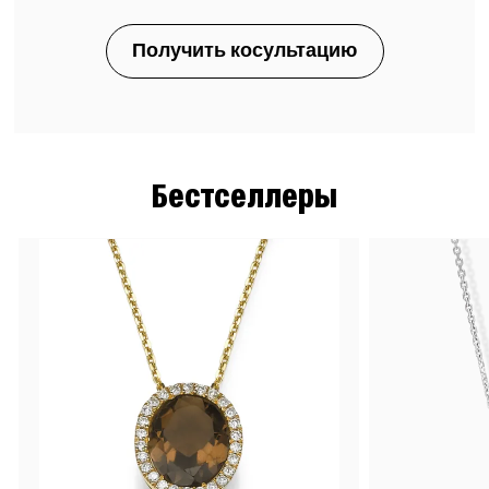
Получить косультацию
Бестселлеры