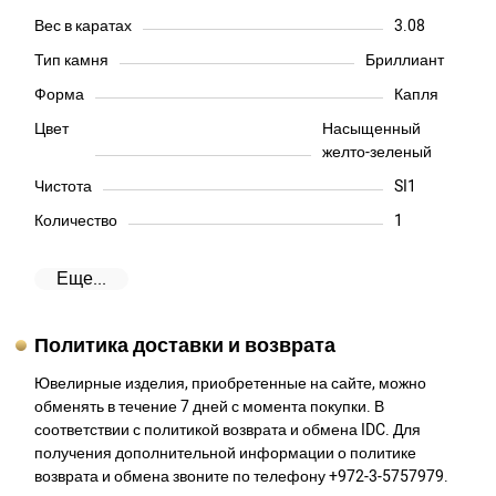
Вес в каратах
3.08
Тип камня
Бриллиант
Форма
Капля
Цвет
Насыщенный
желто-зеленый
Чистота
SI1
Количество
1
Еще...
Политика доставки и возврата
Ювелирные изделия, приобретенные на сайте, можно
обменять в течение 7 дней с момента покупки. В
соответствии с политикой возврата и обмена IDC. Для
получения дополнительной информации о политике
возврата и обмена звоните по телефону +972-3-5757979.