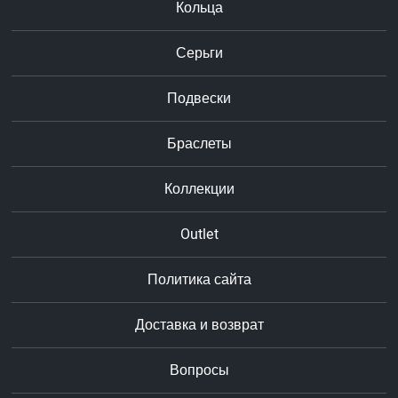
Кольца
Серьги
Подвески
Браслеты
Коллекции
Outlet
Политика сайта
Доставка и возврат
Вопросы