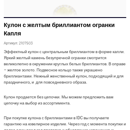
Кулон с желтым бриллиантом огранки
Капля
Артикул:
2107503
Эффектный кулон с центральным бриллиантом в форме капли.
Яркий желтый камень безупречной огранки смотрится
великолепно в окружении круглых белых бриллиантов. В оправе
– желтое золото. Подвесное кольцо также украшено
бриллиантами. Нежный женственный кулон, подходящий и для
праздничного, и для повседневного образа.
Кулон продается без цепочки. Мы можем предложить вам
цепочку на выбор из ассортимента.
При покупке кулона с бриллиантами в IDC вы получаете
гарантию на ювелирное изделие. Через год с момента покупки и