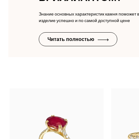
Знание основных характеристик камня поможет 
изделие успешно и по самой доступной цене
Читать полностью