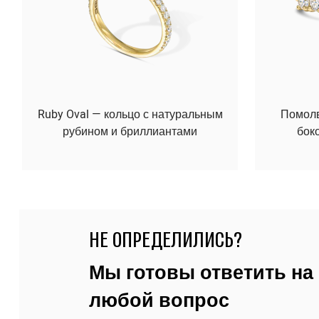
Ruby Oval — кольцо с натуральным
Помолво
рубином и бриллиантами
бок
НЕ ОПРЕДЕЛИЛИСЬ?
Мы готовы ответить на
любой вопрос