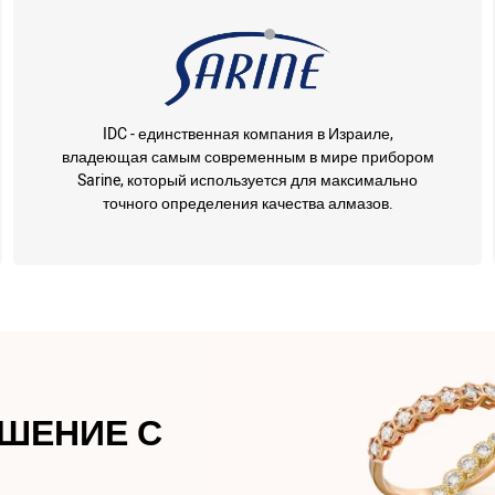
IDC - единственная компания в Израиле,
владеющая самым современным в мире прибором
Sarine, который используется для максимально
точного определения качества алмазов.
АШЕНИЕ С