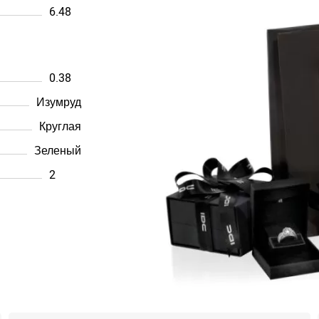
6.48
0.38
Изумруд
Круглая
Зеленый
2