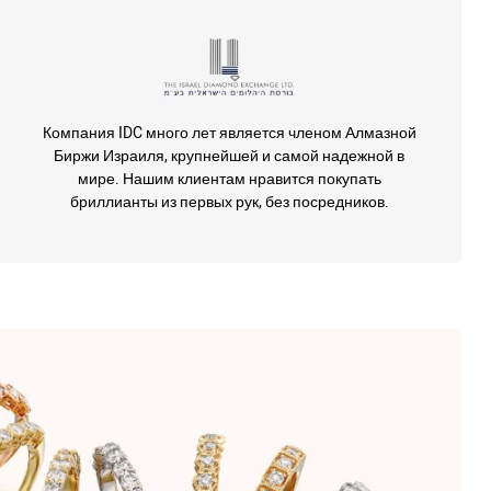
Компания IDC много лет является членом Алмазной
Биржи Израиля, крупнейшей и самой надежной в
мире. Нашим клиентам нравится покупать
бриллианты из первых рук, без посредников.