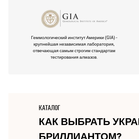
Геммологический институт Америки (GIA) -
крупнейшая независимая лаборатория,
отвечающая самым строгим стандартам
тестирования алмазов.
КАТАЛОГ
КАК ВЫБРАТЬ УКР
БРИЛЛИАНТОМ?