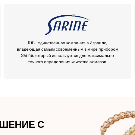
IDC - единственная компания в Израиле,
владеющая самым современным в мире прибором
Sarine, который используется для максимально
точного определения качества алмазов.
АШЕНИЕ С