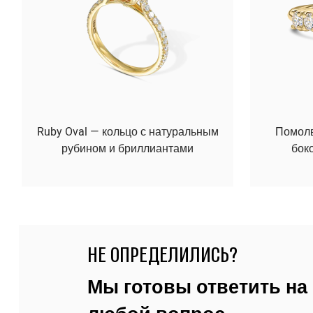
Ruby Oval — кольцо с натуральным
Помолво
рубином и бриллиантами
бок
НЕ ОПРЕДЕЛИЛИСЬ?
Мы готовы ответить на