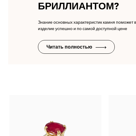
БРИЛЛИАНТОМ?
Знание основных характеристик камня поможет 
изделие успешно и по самой доступной цене
Читать полностью