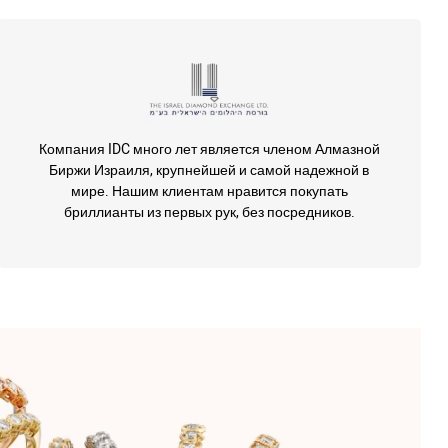
Компания IDC много лет является членом Алмазной
Биржи Израиля, крупнейшей и самой надежной в
мире. Нашим клиентам нравится покупать
бриллианты из первых рук, без посредников.