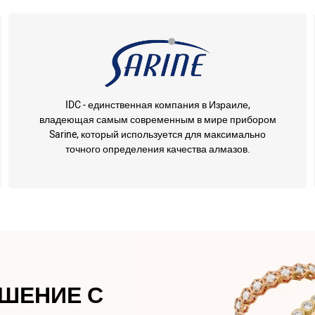
IDC - единственная компания в Израиле,
владеющая самым современным в мире прибором
Sarine, который используется для максимально
точного определения качества алмазов.
АШЕНИЕ С