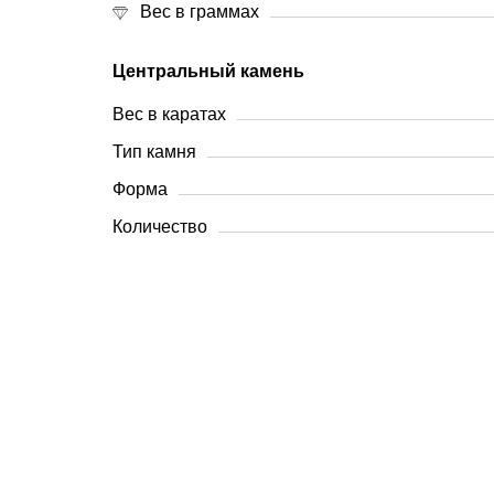
Вес в граммах
Центральный камень
Вес в каратах
Тип камня
Форма
Количество