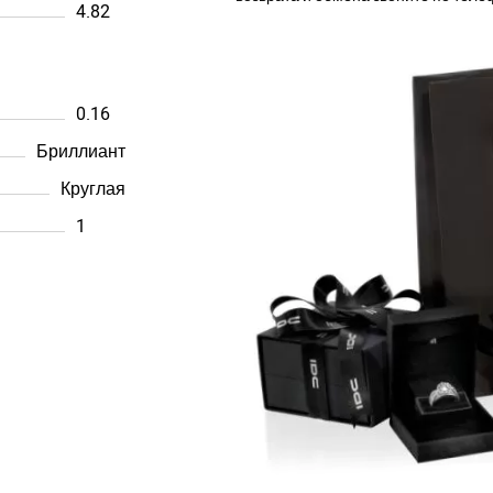
4.82
0.16
Бриллиант
Круглая
1