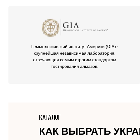
Геммологический институт Америки (GIA) -
крупнейшая независимая лаборатория,
отвечающая самым строгим стандартам
тестирования алмазов.
КАТАЛОГ
КАК ВЫБРАТЬ УКР