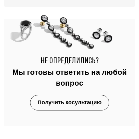
НЕ ОПРЕДЕЛИЛИСЬ?
Мы готовы ответить на любой
вопрос
Получить косультацию