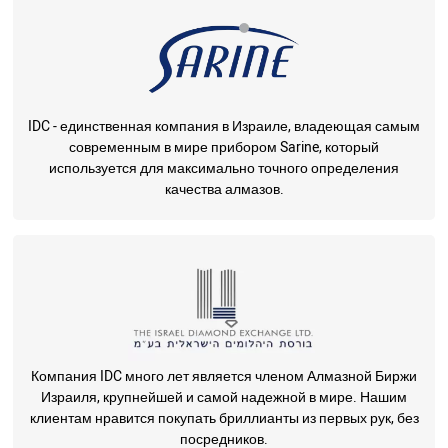
IDC - единственная компания в Израиле, владеющая самым
современным в мире прибором Sarine, который
используется для максимально точного определения
качества алмазов.
Компания IDC много лет является членом Алмазной Биржи
Израиля, крупнейшей и самой надежной в мире. Нашим
клиентам нравится покупать бриллианты из первых рук, без
посредников.