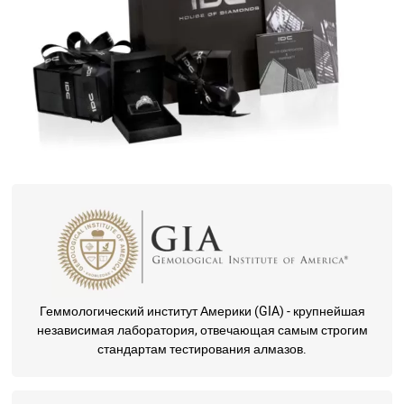
Геммологический институт Америки (GIA) - крупнейшая
независимая лаборатория, отвечающая самым строгим
стандартам тестирования алмазов.