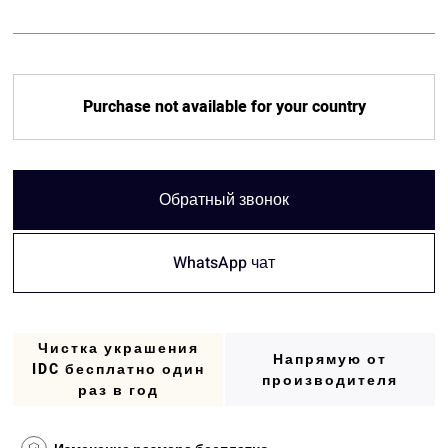
Purchase not available for your country
Обратный звонок
WhatsApp чат
Чистка украшения
Напрямую от
IDC бесплатно один
производителя
раз в год