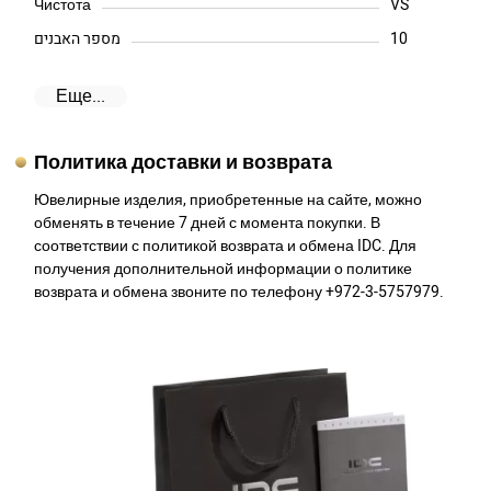
Чистота
VS
מספר האבנים
10
Еще...
Политика доставки и возврата
Ювелирные изделия, приобретенные на сайте, можно
обменять в течение 7 дней с момента покупки. В
соответствии с политикой возврата и обмена IDC. Для
получения дополнительной информации о политике
возврата и обмена звоните по телефону +972-3-5757979.