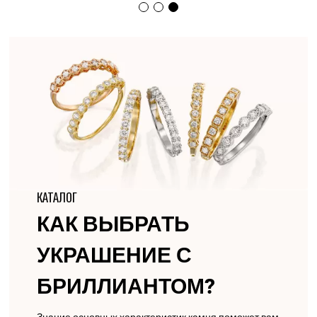
КАТАЛОГ
КАК ВЫБРАТЬ
УКРАШЕНИЕ С
БРИЛЛИАНТОМ?