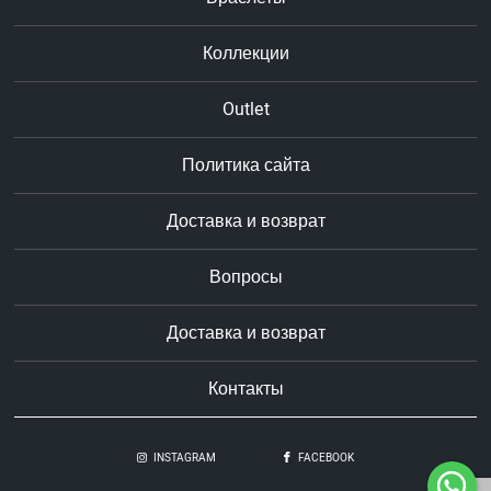
Коллекции
Outlet
Политика сайта
Доставка и возврат
Вопросы
Доставка и возврат
Контакты
INSTAGRAM
FACEBOOK