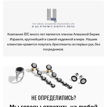
Компания IDC много лет является членом Алмазной Биржи
Израиля, крупнейшей и самой надежной в мире. Нашим
клиентам нравится покупать бриллианты из первых рук, без
посредников.
НЕ ОПРЕДЕЛИЛИСЬ?