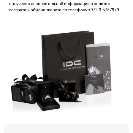
получения дополнительной информации о политике
возврата и обмена звоните по телефону +972-3-5757979.