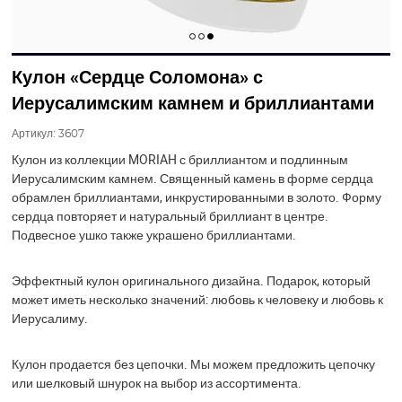
Кулон «Сердце Соломона» с
Иерусалимским камнем и бриллиантами
Артикул:
3607
Кулон из коллекции MORIAH с бриллиантом и подлинным
Иерусалимским камнем. Священный камень в форме сердца
обрамлен бриллиантами, инкрустированными в золото. Форму
сердца повторяет и натуральный бриллиант в центре.
Подвесное ушко также украшено бриллиантами.
Эффектный кулон оригинального дизайна. Подарок, который
может иметь несколько значений: любовь к человеку и любовь к
Иерусалиму.
Кулон продается без цепочки. Мы можем предложить цепочку
или шелковый шнурок на выбор из ассортимента.