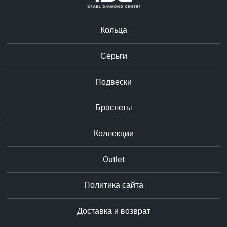
Кольца
Серьги
Подвески
Браслеты
Коллекции
Outlet
Политика сайта
Доставка и возврат