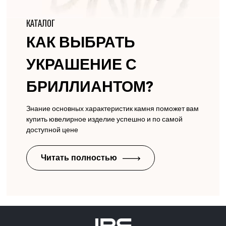
КАТАЛОГ
КАК ВЫБРАТЬ
УКРАШЕНИЕ С
БРИЛЛИАНТОМ?
Знание основных характеристик камня поможет вам
купить ювелирное изделие успешно и по самой
доступной цене
Читать полностью