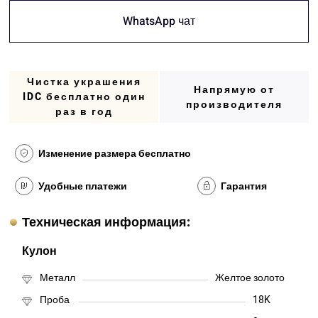
WhatsApp чат
Чистка украшения
Напрямую от
IDC бесплатно один
производителя
раз в год
Изменение размера бесплатно
Удобные платежи
Гарантия
Техническая информация:
Кулон
Металл
Желтое золото
Проба
18K