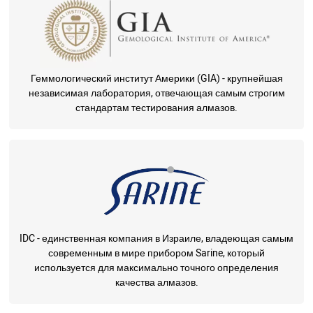
Геммологический институт Америки (GIA) - крупнейшая
независимая лаборатория, отвечающая самым строгим
стандартам тестирования алмазов.
IDC - единственная компания в Израиле, владеющая самым
современным в мире прибором Sarine, который
используется для максимально точного определения
качества алмазов.