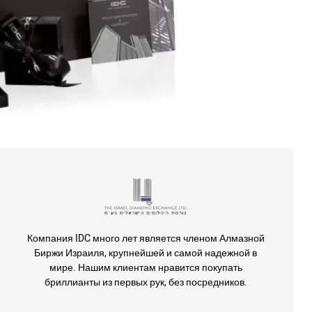
Компания IDC много лет является членом Алмазной
Биржи Израиля, крупнейшей и самой надежной в
мире. Нашим клиентам нравится покупать
бриллианты из первых рук, без посредников.