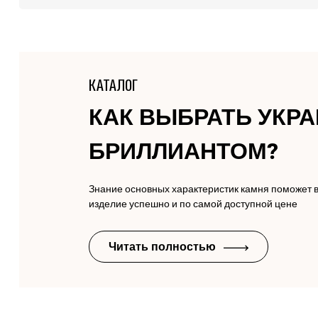
КАТАЛОГ
КАК ВЫБРАТЬ УКР
БРИЛЛИАНТОМ?
Знание основных характеристик камня поможет 
изделие успешно и по самой доступной цене
Читать полностью