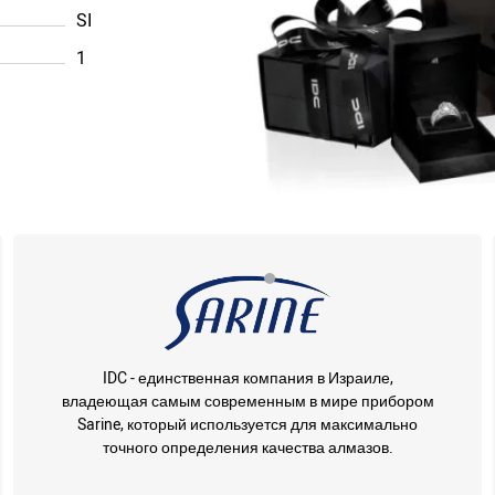
SI
1
IDC - единственная компания в Израиле,
владеющая самым современным в мире прибором
Sarine, который используется для максимально
точного определения качества алмазов.