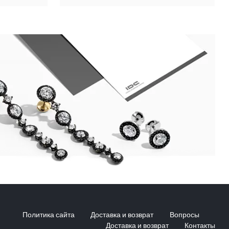
Политика сайта
Доставка и возврат
Вопросы
Доставка и возврат
Контакты