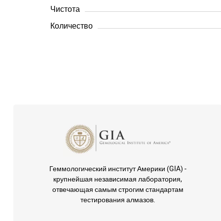
Чистота
Количество
Геммологический институт Америки (GIA) -
крупнейшая независимая лаборатория,
отвечающая самым строгим стандартам
тестирования алмазов.