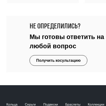
НЕ ОПРЕДЕЛИЛИСЬ?
Мы готовы ответить на
любой вопрос
Получить косультацию
Кольца
Серьги
Подвески
Браслеты
Коллекции