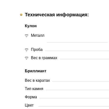
Техническая информация:
Кулон
Металл
Проба
Вес в граммах
Бриллиант
Вес в каратах
Тип камня
Форма
Цвет