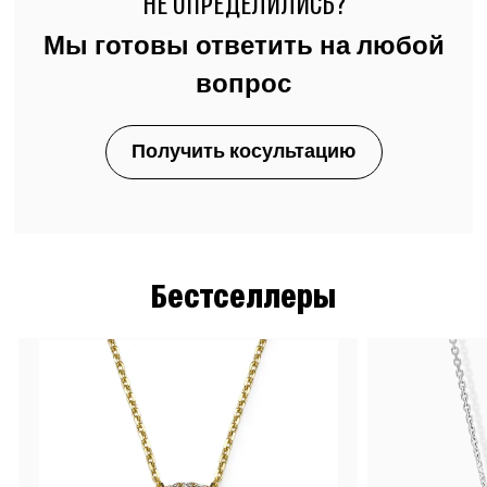
НЕ ОПРЕДЕЛИЛИСЬ?
Мы готовы ответить на любой
вопрос
Получить косультацию
Бестселлеры