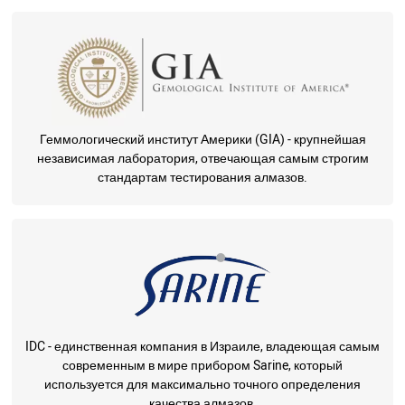
Геммологический институт Америки (GIA) - крупнейшая
независимая лаборатория, отвечающая самым строгим
стандартам тестирования алмазов.
IDC - единственная компания в Израиле, владеющая самым
современным в мире прибором Sarine, который
используется для максимально точного определения
качества алмазов.