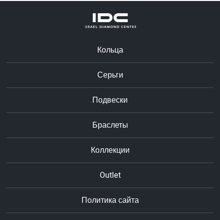
Кольца
Серьги
Подвески
Браслеты
Коллекции
Outlet
Политика сайта