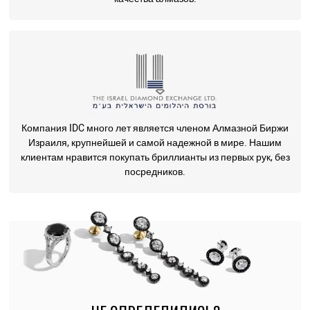
Компания IDC много лет является членом Алмазной Биржи
Израиля, крупнейшей и самой надежной в мире. Нашим
клиентам нравится покупать бриллианты из первых рук, без
посредников.