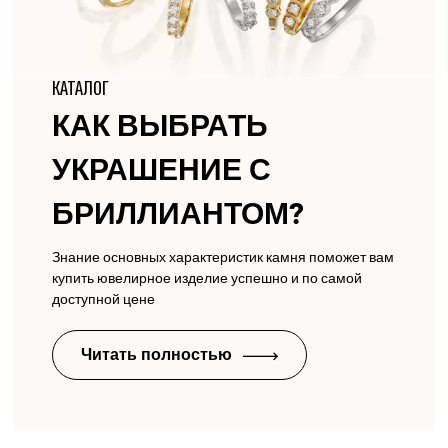
КАТАЛОГ
КАК ВЫБРАТЬ
УКРАШЕНИЕ С
БРИЛЛИАНТОМ?
Знание основных характеристик камня поможет вам
купить ювелирное изделие успешно и по самой
доступной цене
Читать полностью