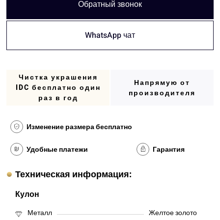
Обратный звонок
WhatsApp чат
Чистка украшения
Напрямую от
IDC бесплатно один
производителя
раз в год
Изменение размера бесплатно
Удобные платежи
Гарантия
Техническая информация:
Кулон
Металл
Желтое золото