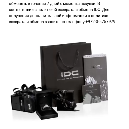
обменять в течение 7 дней с момента покупки. В
соответствии с политикой возврата и обмена IDC. Для
получения дополнительной информации о политике
возврата и обмена звоните по телефону +972-3-5757979.