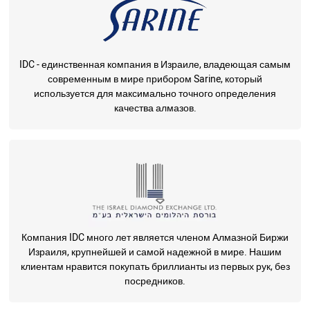
IDC - единственная компания в Израиле, владеющая самым
современным в мире прибором Sarine, который
используется для максимально точного определения
качества алмазов.
Компания IDC много лет является членом Алмазной Биржи
Израиля, крупнейшей и самой надежной в мире. Нашим
клиентам нравится покупать бриллианты из первых рук, без
посредников.