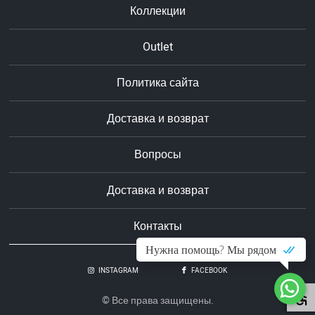
Коллекции
Outlet
Политика сайта
Доставка и возврат
Вопросы
Доставка и возврат
Контакты
Нужна помощь? Мы рядом
INSTAGRAM
FACEBOOK
© Все права защищены.