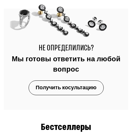
НЕ ОПРЕДЕЛИЛИСЬ?
Мы готовы ответить на любой
вопрос
Получить косультацию
Бестселлеры