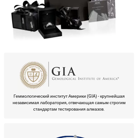
Геммологический институт Америки (GIA) - крупнейшая
независимая лаборатория, отвечающая самым строгим
стандартам тестирования алмазов.