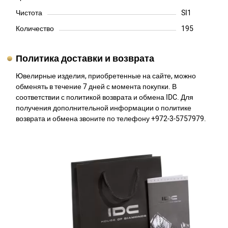
Чистота
SI1
Количество
195
Политика доставки и возврата
Ювелирные изделия, приобретенные на сайте, можно
обменять в течение 7 дней с момента покупки. В
соответствии с политикой возврата и обмена IDC. Для
получения дополнительной информации о политике
возврата и обмена звоните по телефону +972-3-5757979.