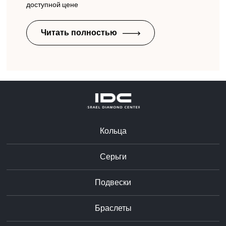
доступной цене
Читать полностью
Кольца
Серьги
Подвески
Браслеты