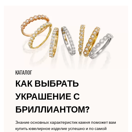
КАТАЛОГ
КАК ВЫБРАТЬ
УКРАШЕНИЕ С
БРИЛЛИАНТОМ?
Знание основных характеристик камня поможет вам
купить ювелирное изделие успешно и по самой