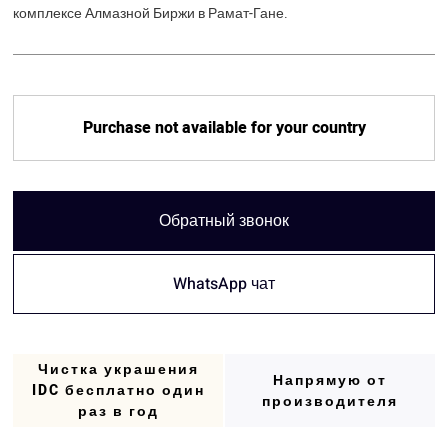
комплексе Алмазной Биржи в Рамат-Гане.
Purchase not available for your country
Обратный звонок
WhatsApp чат
Чистка украшения
Напрямую от
IDC бесплатно один
производителя
раз в год