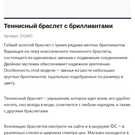
Теннисный браслет с бриллиантами
Артикул:
2112697
Гибкий золотой браслет с тремя рядами желтых бриллиантов.
Вариация на тему классического теннисного браслета,
состоящего из одинаковых звеньев с подвижным соединением.
Двойная застежка обеспечивает надежное крепление.
Особенность этой модели — звенья из шести небольших
круглых бриллиантов, тщательно подобранных по размеру и
цвету.
Теннисный браслет – украшение, которое идет всем, его удобно
носить, оно всегда в моде, сочетается с любым нарядом, а также
с другими браслетами.
Коллекцию браслетов смотрите на сайте и в шоуруме IDC — в
различных стилях и широком спектре цен. Магазин находится в